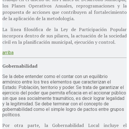
los Planes Operativos Anuales, reprogramaciones y la
propuesta de acciones que contribuyen al fortalecimiento
de la aplicación de la metodología.
La línea filosófica de la Ley de Participación Popular
incorpora dentro de sus pilares, la actuación de la sociedad
civil en la planificación municipal, ejecución y control.
arriba
Gobernabilidad
Se la debe entender como el contar con un equilibrio
armónico entre los tres elementos que caracterizan el
Estado: Población, territorio y poder. Se trata de garantizar el
ejercicio del poder que permita eficacia en el accionar público
sin que sea socialmente traumático, es decir lograr legalidad
y la legitimidad. Se debe terminar con el concepto de
gobernabilidad como el simple logro de pactos entre grupos
políticos.
Por otra parte, la Gobernabilidad Local incluye el