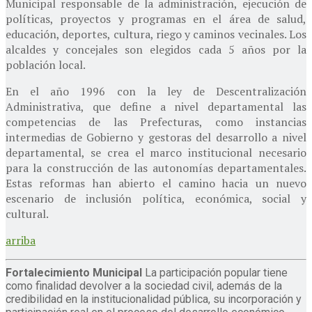
Municipal responsable de la administración, ejecución de
políticas, proyectos y programas en el área de salud,
educación, deportes, cultura, riego y caminos vecinales. Los
alcaldes y concejales son elegidos cada 5 años por la
población local.
En el año 1996 con la ley de Descentralización
Administrativa, que define a nivel departamental las
competencias de las Prefecturas, como instancias
intermedias de Gobierno y gestoras del desarrollo a nivel
departamental, se crea el marco institucional necesario
para la construcción de las autonomías departamentales.
Estas reformas han abierto el camino hacia un nuevo
escenario de inclusión política, económica, social y
cultural.
arriba
Fortalecimiento Municipal
La participación popular tiene
como finalidad devolver a la sociedad civil, además de la
credibilidad en la institucionalidad pública, su incorporación y