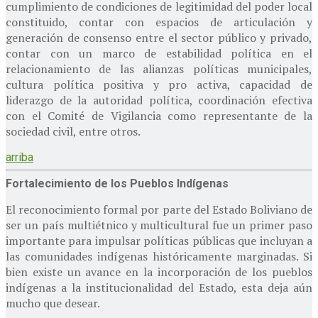
cumplimiento de condiciones de legitimidad del poder local
constituido, contar con espacios de articulación y
generación de consenso entre el sector público y privado,
contar con un marco de estabilidad política en el
relacionamiento de las alianzas políticas municipales,
cultura política positiva y pro activa, capacidad de
liderazgo de la autoridad política, coordinación efectiva
con el Comité de Vigilancia como representante de la
sociedad civil, entre otros.
arriba
Fortalecimiento de los Pueblos Indígenas
El reconocimiento formal por parte del Estado Boliviano de
ser un país multiétnico y multicultural fue un primer paso
importante para impulsar políticas públicas que incluyan a
las comunidades indígenas históricamente marginadas. Si
bien existe un avance en la incorporación de los pueblos
indígenas a la institucionalidad del Estado, esta deja aún
mucho que desear.