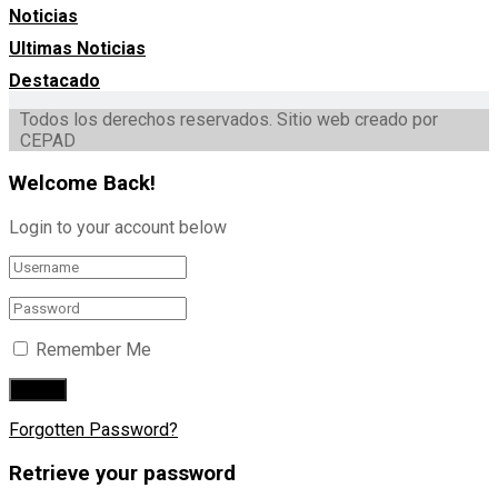
Noticias
Ultimas Noticias
Destacado
Todos los derechos reservados. Sitio web creado por
CEPAD
Welcome Back!
Login to your account below
Remember Me
Forgotten Password?
Retrieve your password