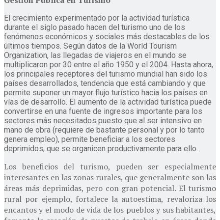
El crecimiento experimentado por la actividad turística
durante el siglo pasado hacen del turismo uno de los
fenómenos económicos y sociales más destacables de los
últimos tiempos. Según datos de la World Tourism
Organization, las llegadas de viajeros en el mundo se
multiplicaron por 30 entre el año 1950 y el 2004. Hasta ahora,
los principales receptores del turismo mundial han sido los
países desarrollados, tendencia que está cambiando y que
permite suponer un mayor flujo turístico hacia los países en
vías de desarrollo. El aumento de la actividad turística puede
convertirse en una fuente de ingresos importante para los
sectores más necesitados puesto que al ser intensivo en
mano de obra (requiere de bastante personal y por lo tanto
genera empleo), permite beneficiar a los sectores
deprimidos, que se organicen productivamente para ello.
Los beneficios del turismo, pueden ser especialmente
interesantes en las zonas rurales, que generalmente son las
áreas más deprimidas, pero con gran potencial. El turismo
rural por ejemplo, fortalece la autoestima, revaloriza los
encantos y el modo de vida de los pueblos y sus habitantes,