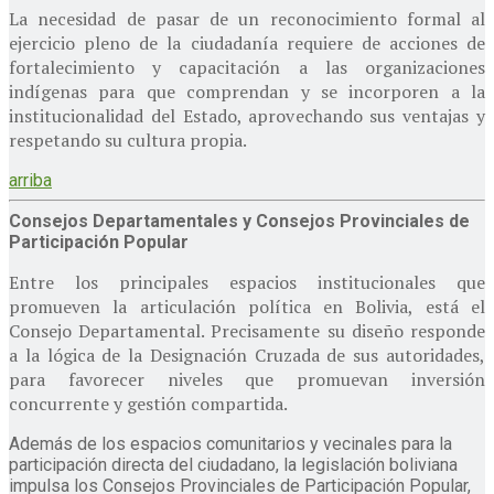
La necesidad de pasar de un reconocimiento formal al
ejercicio pleno de la ciudadanía requiere de acciones de
fortalecimiento y capacitación a las organizaciones
indígenas para que comprendan y se incorporen a la
institucionalidad del Estado, aprovechando sus ventajas y
respetando su cultura propia.
arriba
Consejos Departamentales y Consejos Provinciales de
Participación Popular
Entre los principales espacios institucionales que
promueven la articulación política en Bolivia, está el
Consejo Departamental. Precisamente su diseño responde
a la lógica de la Designación Cruzada de sus autoridades,
para favorecer niveles que promuevan inversión
concurrente y gestión compartida.
Además de los espacios comunitarios y vecinales para la
participación directa del ciudadano, la legislación boliviana
impulsa los Consejos Provinciales de Participación Popular,