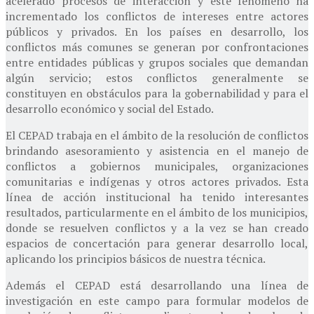
acelerado procesos de interacción y este fenómeno ha
incrementado los conflictos de intereses entre actores
públicos y privados. En los países en desarrollo, los
conflictos más comunes se generan por confrontaciones
entre entidades públicas y grupos sociales que demandan
algún servicio; estos conflictos generalmente se
constituyen en obstáculos para la gobernabilidad y para el
desarrollo económico y social del Estado.
El CEPAD trabaja en el ámbito de la resolución de conflictos
brindando asesoramiento y asistencia en el manejo de
conflictos a gobiernos municipales, organizaciones
comunitarias e indígenas y otros actores privados. Esta
línea de acción institucional ha tenido interesantes
resultados, particularmente en el ámbito de los municipios,
donde se resuelven conflictos y a la vez se han creado
espacios de concertación para generar desarrollo local,
aplicando los principios básicos de nuestra técnica.
Además el CEPAD está desarrollando una línea de
investigación en este campo para formular modelos de