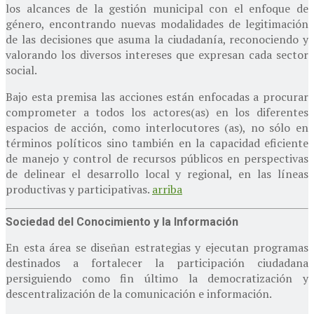
los alcances de la gestión municipal con el enfoque de
género, encontrando nuevas modalidades de legitimación
de las decisiones que asuma la ciudadanía, reconociendo y
valorando los diversos intereses que expresan cada sector
social.
Bajo esta premisa las acciones están enfocadas a procurar
comprometer a todos los actores(as) en los diferentes
espacios de acción, como interlocutores (as), no sólo en
términos políticos sino también en la capacidad eficiente
de manejo y control de recursos públicos en perspectivas
de delinear el desarrollo local y regional, en las líneas
productivas y participativas.
arriba
Sociedad del Conocimiento y la Información
En esta área se diseñan estrategias y ejecutan programas
destinados a fortalecer la participación ciudadana
persiguiendo como fin último la democratización y
descentralización de la comunicación e información.