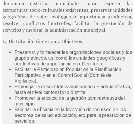
denomina distritos municipales para respetar las
estructuras socio-culturales existentes, preservar unidades
geográficas de valor ecológico o importancia productiva,
resolver conflictos limítrofes, facilitar la prestación de
servicios y mejorar la administración municipal.
La Distritación tiene como Objetivos:
Preservar y fortalecer las organizaciones sociales y los
grupos étnicos, así como las unidades geográficas y
productivas de importancia en el territorio.
Facilitar la Participación Popular en la Planificación
Participativa, y en el Control Social (Comité de
Vigilancia).
Prolongar la descentralización político – administrativa,
hasta el nivel cantonal y/o distrital.
Promover la eficacia de la gestión administrativa del
municipio.
Facilitar la eficacia en la inversión de recursos de los
sectores de salud, educación, etc. para la prestación de
servicios.