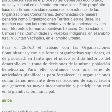
participación real en el proceso del desarrollo económico,
social y cultural en el ámbito territorial local. Este propósito
hace que la normatividad reconozca la existencia de las
Organizaciones Comunitarias, denominadas de manera
genérica como Organizaciones Territoriales de Base, las
mismas que son las representativas de la sociedad civil en
sus diferentes formas asociativas básicas: Comunidades
Campesinas, Comunidades y Pueblos Indígenas, en el ámbito
rural, y Juntas Vecinales, en el ámbito urbano.
Para el CEPAD el trabajo con las Organizaciones
Comunitarias y con sus formas organizativas superiores, es
de prioridad, en tanto que el nuevo sentido histórico del
desarrollo es la toma de decisiones de la misma población
beneficiaria. Para ello contamos con una serie de
actividades planificadas para fortalecer las organizaciones
comunitarias mediante diversas acciones de capacitación
que generen su mayor incorporación y participación real
en la planificación municipal.
arriba
Gestión Pública en Turismo