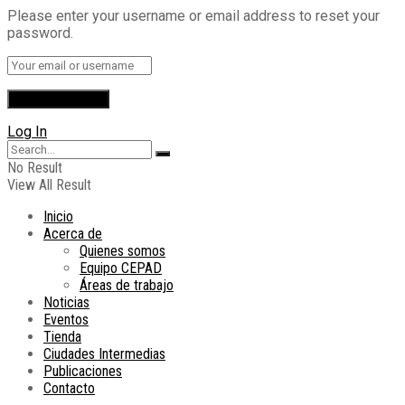
Please enter your username or email address to reset your
password.
Log In
No Result
View All Result
Inicio
Acerca de
Quienes somos
Equipo CEPAD
Áreas de trabajo
Noticias
Eventos
Tienda
Ciudades Intermedias
Publicaciones
Contacto