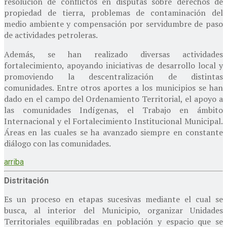
resolución de conflictos en disputas sobre derechos de
propiedad de tierra, problemas de contaminación del
medio ambiente y compensación por servidumbre de paso
de actividades petroleras.
Además, se han realizado diversas actividades
fortalecimiento, apoyando iniciativas de desarrollo local y
promoviendo la descentralización de distintas
comunidades. Entre otros aportes a los municipios se han
dado en el campo del Ordenamiento Territorial, el apoyo a
las comunidades Indígenas, el Trabajo en ámbito
Internacional y el Fortalecimiento Institucional Municipal.
Áreas en las cuales se ha avanzado siempre en constante
diálogo con las comunidades.
arriba
Distritación
Es un proceso en etapas sucesivas mediante el cual se
busca, al interior del Municipio, organizar Unidades
Territoriales equilibradas en población y espacio que se