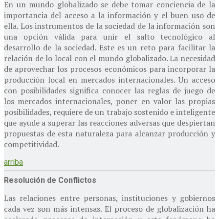
En un mundo globalizado se debe tomar conciencia de la
importancia del acceso a la información y el buen uso de
ella. Los instrumentos de la sociedad de la información son
una opción válida para unir el salto tecnológico al
desarrollo de la sociedad. Este es un reto para facilitar la
relación de lo local con el mundo globalizado. La necesidad
de aprovechar los procesos económicos para incorporar la
producción local en mercados internacionales. Un acceso
con posibilidades significa conocer las reglas de juego de
los mercados internacionales, poner en valor las propias
posibilidades, requiere de un trabajo sostenido e inteligente
que ayude a superar las reacciones adversas que despiertan
propuestas de esta naturaleza para alcanzar producción y
competitividad.
arriba
Resolución de Conflictos
Las relaciones entre personas, instituciones y gobiernos
cada vez son más intensas. El proceso de globalización ha