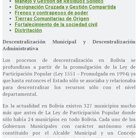
Manejo y Gestión de Residuos Sólidos
Designación Cruzada y Gestión Compartida
Frenos y contrapesos de poder
Tierras Comunitarias de Origen
Fortalecimiento de la sociedad civil
Distritación
Descentralización Municipal y Descentralización
Administrativa
Los procesos de descentralización en Bolivia se
profundizan a partir de la promulgación de la Ley de
Participación Popular (Ley 1551 – Promulgada en 1994) ya
que hasta entonces el Estado sólo se asociaba y relacionaba
para descentralizar los recursos sólo con el nivel
departamental.
En la actualidad en Bolivia existen 327 municipios mucho
más que antes de La Ley de Participación Popular donde
sólo había 24 municipios en todo Bolivia. Cada uno de los
Gobiernos Municipales con carácter autónomo está
constituido por el Alcalde Municipal y un Concejo