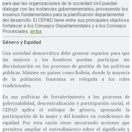
para que las organizaciones de la sociedad civil puedan
dialogar con las instancias gubernamentales, proveyendo los
insumos fundamentales para la planificación departamental
del desarrollo. El CEPAD tiene entre sus principales objetivos
fortalecer a los Consejos Departamentales y a los Consejos
Provinciales.
arriba
Género y Equidad
Una sociedad democrática debe generar espacios para que
las mujeres y los hombres puedan participar sin
discriminación en los procesos de gestión de las políticas
públicas. Máxime en países como Bolivia, donde la mayoría
de la población femenina es relegada a los roles
tradicionales.
En sus políticas de fortalecimiento a los procesos de
gobernabilidad, descentralización y participación social, el
CEPAD aplica el enfoque de género, apoyando la
participación de la mujer y del hombre en condiciones de
equidad. Por esta razón viene ejecutando acciones que
permiten ampliar el entendimiento sobre el significado y