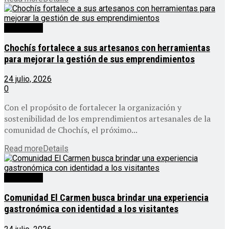
Destacado
Chochís fortalece a sus artesanos con herramientas
para mejorar la gestión de sus emprendimientos
24 julio, 2026
0
Con el propósito de fortalecer la organización y
sostenibilidad de los emprendimientos artesanales de la
comunidad de Chochís, el próximo...
Read more
Details
Destacado
Comunidad El Carmen busca brindar una experiencia
gastronómica con identidad a los visitantes