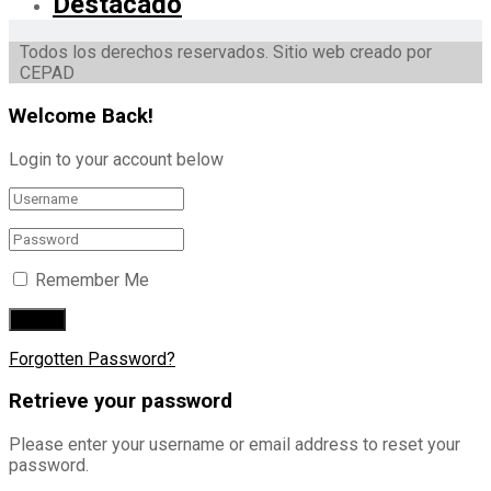
Destacado
Todos los derechos reservados. Sitio web creado por
CEPAD
Welcome Back!
Login to your account below
Remember Me
Forgotten Password?
Retrieve your password
Please enter your username or email address to reset your
password.