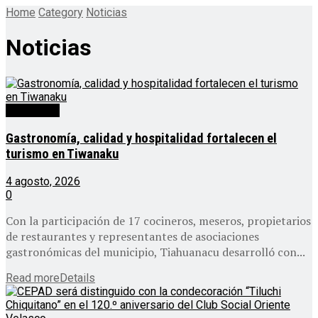
Home
Category
Noticias
Noticias
Destacado
Gastronomía, calidad y hospitalidad fortalecen el
turismo en Tiwanaku
4 agosto, 2026
0
Con la participación de 17 cocineros, meseros, propietarios
de restaurantes y representantes de asociaciones
gastronómicas del municipio, Tiahuanacu desarrolló con...
Read more
Details