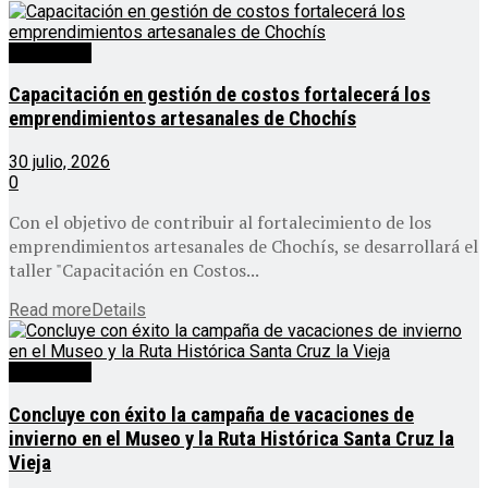
Destacado
Capacitación en gestión de costos fortalecerá los
emprendimientos artesanales de Chochís
30 julio, 2026
0
Con el objetivo de contribuir al fortalecimiento de los
emprendimientos artesanales de Chochís, se desarrollará el
taller "Capacitación en Costos...
Read more
Details
Destacado
Concluye con éxito la campaña de vacaciones de
invierno en el Museo y la Ruta Histórica Santa Cruz la
Vieja