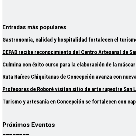
Entradas más populares
Gastronomía, calidad y hospitalidad fortalecen el turis
CEPAD recibe reconocimiento del Centro Artesanal de Sa
Culmina con éxito curso para la elaboración de la máscar
Ruta Raíces Chiquitanas de Concepción avanza con nuevas
Profesores de Roboré visitan sitio de arte rupestre San Lu
Turismo y artesanía en Concepción se fortalecen con cap
Próximos Eventos
________