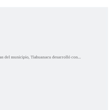
s del municipio, Tiahuanacu desarrolló con...