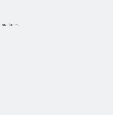
imo lunes...