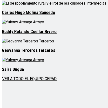
Carlos Hugo Molina Saucedo
Ruddy Rolando Cuellar Rivero
Geovanna Terceros Terceros
Saira Duque
VER A TODO EL EQUIPO CEPAD