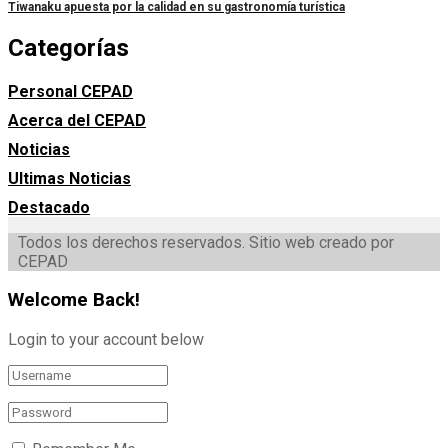
Tiwanaku apuesta por la calidad en su gastronomía turística
Categorías
Personal CEPAD
Acerca del CEPAD
Noticias
Ultimas Noticias
Destacado
Todos los derechos reservados. Sitio web creado por
CEPAD
Welcome Back!
Login to your account below