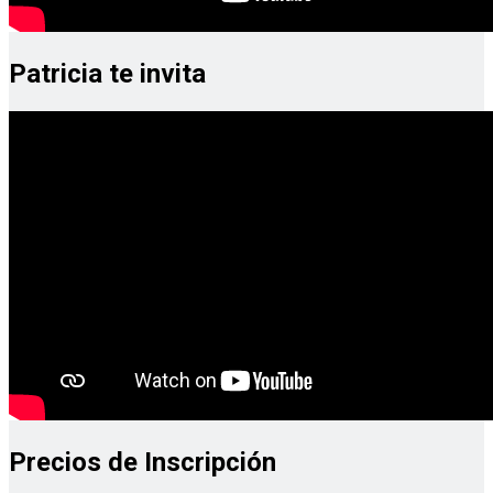
Patricia te invita
Precios de Inscripción