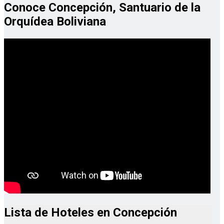
Conoce Concepción, Santuario de la
Orquídea Boliviana
Lista de Hoteles en Concepción