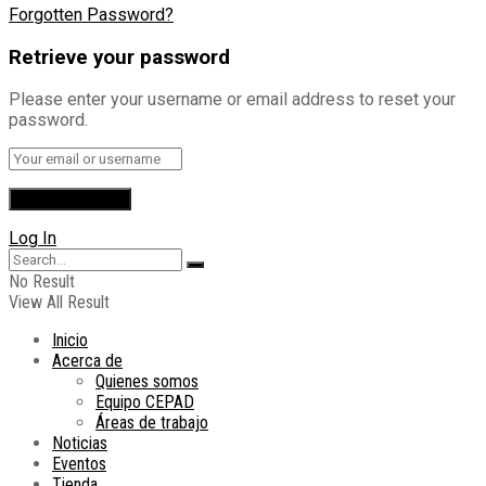
Forgotten Password?
Retrieve your password
Please enter your username or email address to reset your
password.
Log In
No Result
View All Result
Inicio
Acerca de
Quienes somos
Equipo CEPAD
Áreas de trabajo
Noticias
Eventos
Tienda