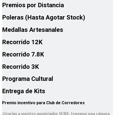
Premios por Distancia
Poleras (Hasta Agotar Stock)
Medallas Artesanales
Recorrido 12K
Recorrido 7.8K
Recorrido 3K
Programa Cultural
Entrega de Kits
Premio incentivo para Club de Corredores
¡Gracias a nuestro auspiciador SURE, tenemos una cámara