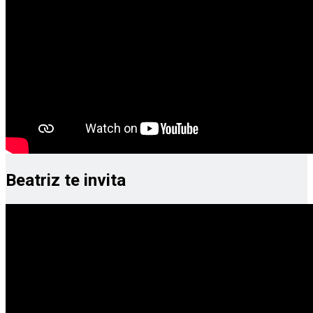
Beatriz te invita