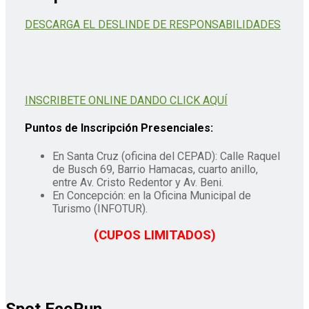
DESCARGA EL DESLINDE DE RESPONSABILIDADES
INSCRIBETE ONLINE DANDO CLICK AQUÍ
Puntos de Inscripción Presenciales:
En Santa Cruz (oficina del CEPAD): Calle Raquel
de Busch 69, Barrio Hamacas, cuarto anillo,
entre Av. Cristo Redentor y Av. Beni.
En Concepción: en la Oficina Municipal de
Turismo (INFOTUR).
(CUPOS LIMITADOS)