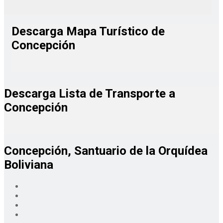
Descarga Mapa Turístico de
Concepción
Descarga Lista de Transporte a
Concepción
Concepción, Santuario de la Orquídea
Boliviana