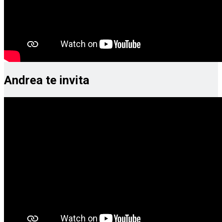
Andrea te invita