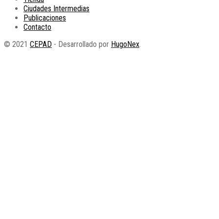
Ciudades Intermedias
Publicaciones
Contacto
© 2021
CEPAD
- Desarrollado por
HugoNex
.