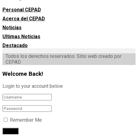
Personal CEPAD
Acerca del CEPAD
Noticias
Ultimas Noticias
Destacado
Todos los derechos reservados. Sitio web creado por
CEPAD
Welcome Back!
Login to your account below
Remember Me