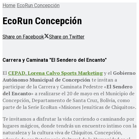
Home
EcoRun Concepción
EcoRun Concepción
Share on Facebook
Share on Twitter
Carrera y Caminata "El Sendero del Encanto"
El
CEPAD
,
Lorena Calvo Sports Marketing
y el
Gobierno
Autónomo Municipal de Concepción
te invitan a
participar de la Carrera y Caminata Pedestre «
El Sendero
del Encanto
» a realizarse el 20 de mayo en el Municipio de
Concepción, Departamento de Santa Cruz, Bolivia, como
parte de la Serie EcoRun «Misiones Jesuíticas de Chiquitos».
Te invitamos a disfrutar la vida corriendo o caminando por
lugares mágicos, donde tendrás un encuentro intimo con la
naturaleza y la cultura viva de Chiquitos. Concepción,