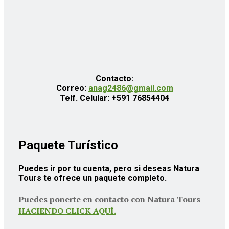
Contacto:
Correo:
anag2486@gmail.com
Telf. Celular: +591 76854404
Paquete Turístico
Puedes ir por tu cuenta, pero si deseas Natura
Tours te ofrece un paquete completo.
Puedes ponerte en contacto con Natura Tours
HACIENDO CLICK AQUÍ.