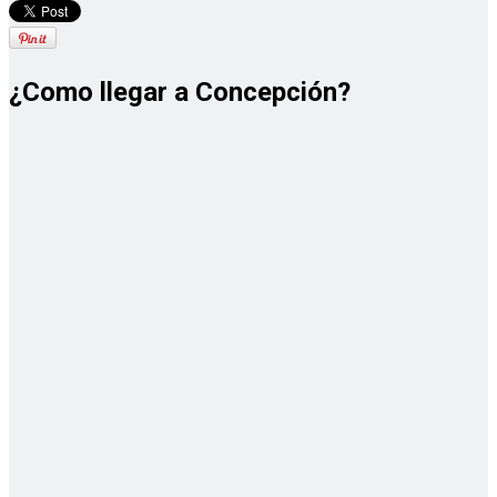
¿Como llegar a Concepción?