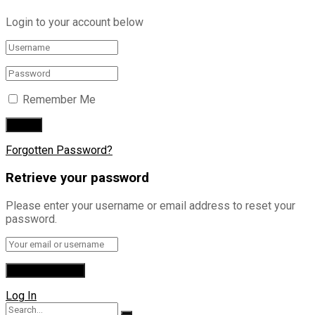
Login to your account below
Remember Me
Forgotten Password?
Retrieve your password
Please enter your username or email address to reset your
password.
Log In