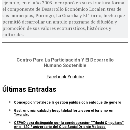
ejemplo, en el año 2003 incorporó en su estructura formal
el componente de Desarrollo Económico Localen tres de
sus municipios, Porongo, La Guardia y El Torno, hecho que
permitió desarrollar un amplio programa de difusión y
promoción de sus valores ecoturísticos, históricos y
culturales.
Centro Para La Participación Y El Desarrollo
Humano Sostenible
Facebook
Youtube
Últimas Entradas
Concepción fortalece la gestión pública con enfoque de género
Gastronomía, calidad y hospitalidad fortalecen el turismo en
Tiwanaku
CEPAD será distinguido con la condecoración “Tiluchi Chiquitano”
en el 120.º aniversario del Club Social Oriente Velasco