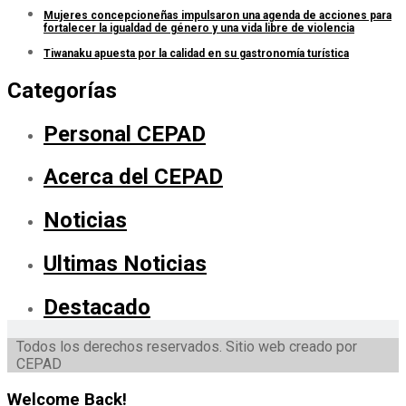
Mujeres concepcioneñas impulsaron una agenda de acciones para
fortalecer la igualdad de género y una vida libre de violencia
Tiwanaku apuesta por la calidad en su gastronomía turística
Categorías
Personal CEPAD
Acerca del CEPAD
Noticias
Ultimas Noticias
Destacado
Todos los derechos reservados. Sitio web creado por
CEPAD
Welcome Back!