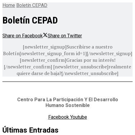
Home
Boletín CEPAD
Boletín CEPAD
Share on Facebook
Share on Twitter
[newsletter_signup]Suscribirse a nuestro
Boletín[newsletter_signup_form id=1][/newsletter_signup]
[newsletter_confirm]Gracias por su interés!
[/newsletter_confirm] [newsletter_unsubscribe]realmente
quiere darse de baja?[/newsletter_unsubscribe]
Centro Para La Participación Y El Desarrollo
Humano Sostenible
Facebook
Youtube
Últimas Entradas