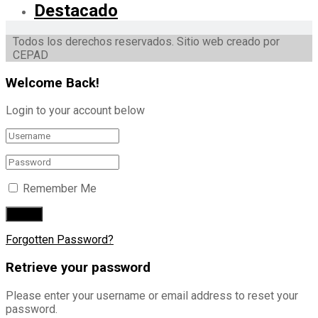
Destacado
Todos los derechos reservados. Sitio web creado por
CEPAD
Welcome Back!
Login to your account below
Remember Me
Forgotten Password?
Retrieve your password
Please enter your username or email address to reset your
password.