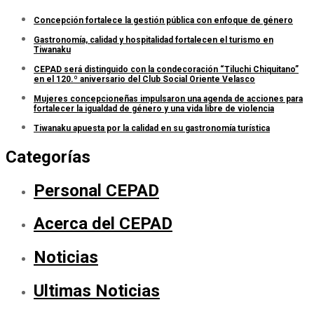
Concepción fortalece la gestión pública con enfoque de género
Gastronomía, calidad y hospitalidad fortalecen el turismo en
Tiwanaku
CEPAD será distinguido con la condecoración “Tiluchi Chiquitano”
en el 120.º aniversario del Club Social Oriente Velasco
Mujeres concepcioneñas impulsaron una agenda de acciones para
fortalecer la igualdad de género y una vida libre de violencia
Tiwanaku apuesta por la calidad en su gastronomía turística
Categorías
Personal CEPAD
Acerca del CEPAD
Noticias
Ultimas Noticias