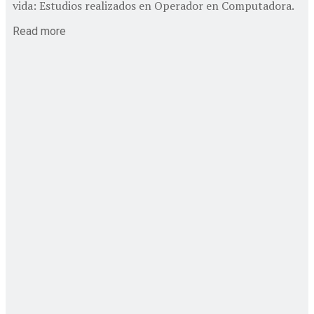
vida: Estudios realizados en Operador en Computadora.
Read more