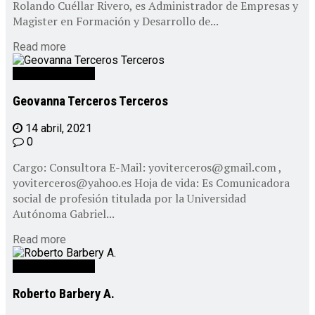
Rolando Cuéllar Rivero, es Administrador de Empresas y
Magister en Formación y Desarrollo de...
Read more
Personal CEPAD
Geovanna Terceros Terceros
14 abril, 2021
0
Cargo: Consultora E-Mail: yoviterceros@gmail.com ,
yoviterceros@yahoo.es Hoja de vida: Es Comunicadora
social de profesión titulada por la Universidad
Autónoma Gabriel...
Read more
Personal CEPAD
Roberto Barbery A.