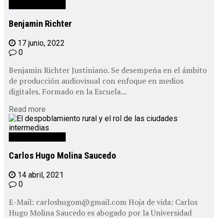
Personal CEPAD
Benjamin Richter
17 junio, 2022
0
Benjamin Richter Justiniano. Se desempeña en el ámbito
de producción audiovisual con enfoque en medios
digitales. Formado en la Escuela...
Read more
Personal CEPAD
Carlos Hugo Molina Saucedo
14 abril, 2021
0
E-Mail: carloshugom@gmail.com Hoja de vida: Carlos
Hugo Molina Saucedo es abogado por la Universidad