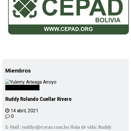
Miembros
Personal CEPAD
Ruddy Rolando Cuellar Rivero
14 abril, 2021
0
E-Mail: ruddyr@cotas.com.bo Hoja de vida: Ruddy