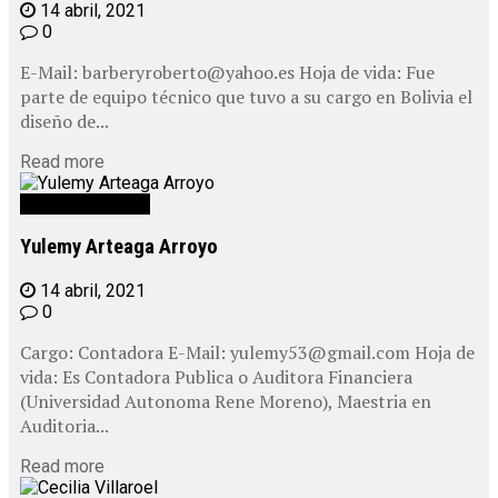
14 abril, 2021
0
E-Mail: barberyroberto@yahoo.es Hoja de vida: Fue
parte de equipo técnico que tuvo a su cargo en Bolivia el
diseño de...
Read more
Personal CEPAD
Yulemy Arteaga Arroyo
14 abril, 2021
0
Cargo: Contadora E-Mail: yulemy53@gmail.com Hoja de
vida: Es Contadora Publica o Auditora Financiera
(Universidad Autonoma Rene Moreno), Maestria en
Auditoria...
Read more