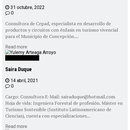
31 octubre, 2022
0
Consultora de Cepad, especialista en desarrollo de
productos y circuitos con énfasis en turismo vivencial
para el Municipio de Concepción....
Read more
Personal CEPAD
Saira Duque
14 abril, 2021
0
Cargo: Consultora E-Mail: sairaduque@hotmail.com
Hoja de vida: Ingeniera Forestal de profesión. Máster en
Turismo Sostenible (Instituto Latinoamericano de
Ciencias), cuenta con especializaciones...
Read more