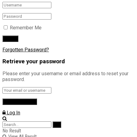
Remember Me
Forgotten Password?
Retrieve your password
Please enter your username or email address to reset your
password.
Log In
No Result
View All Result