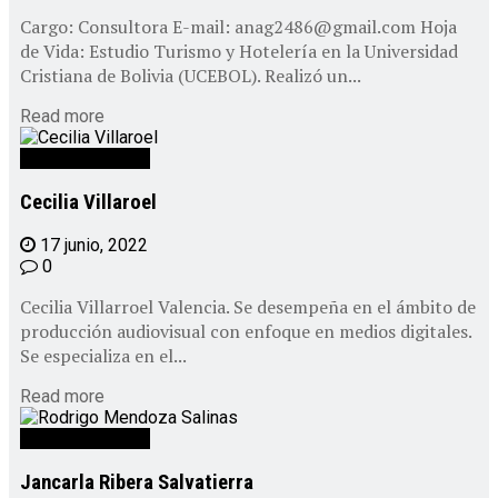
Cargo: Consultora E-mail: anag2486@gmail.com Hoja
de Vida: Estudio Turismo y Hotelería en la Universidad
Cristiana de Bolivia (UCEBOL). Realizó un...
Read more
Personal CEPAD
Cecilia Villaroel
17 junio, 2022
0
Cecilia Villarroel Valencia. Se desempeña en el ámbito de
producción audiovisual con enfoque en medios digitales.
Se especializa en el...
Read more
Personal CEPAD
Jancarla Ribera Salvatierra