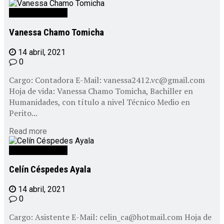
Personal CEPAD
Vanessa Chamo Tomicha
14 abril, 2021
0
Cargo: Contadora E-Mail: vanessa2412.vc@gmail.com
Hoja de vida: Vanessa Chamo Tomicha, Bachiller en
Humanidades, con título a nivel Técnico Medio en
Perito...
Read more
Personal CEPAD
Celín Céspedes Ayala
14 abril, 2021
0
Cargo: Asistente E-Mail: celin_ca@hotmail.com Hoja de