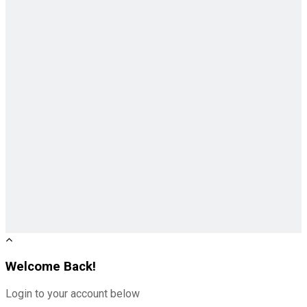
Welcome Back!
Login to your account below