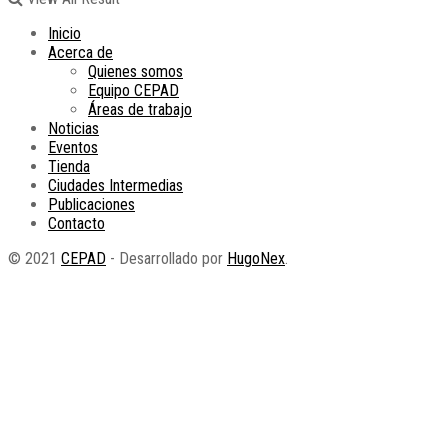
Inicio
Acerca de
Quienes somos
Equipo CEPAD
Áreas de trabajo
Noticias
Eventos
Tienda
Ciudades Intermedias
Publicaciones
Contacto
© 2021
CEPAD
- Desarrollado por
HugoNex
.