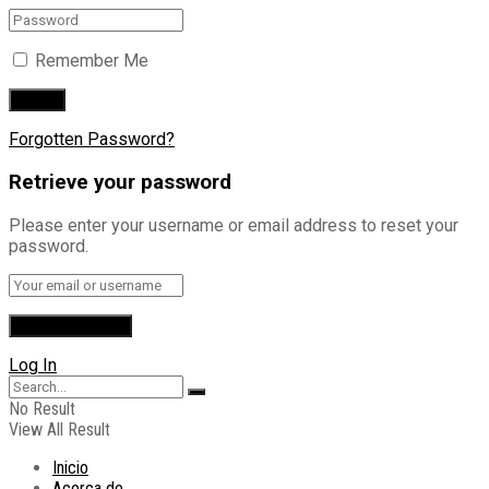
Remember Me
Forgotten Password?
Retrieve your password
Please enter your username or email address to reset your
password.
Log In
No Result
View All Result
Inicio
Acerca de