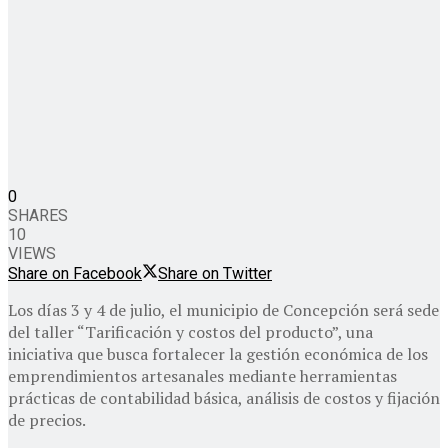
0
SHARES
10
VIEWS
Share on Facebook
Share on Twitter
Los días 3 y 4 de julio, el municipio de Concepción será sede
del taller “Tarificación y costos del producto”, una
iniciativa que busca fortalecer la gestión económica de los
emprendimientos artesanales mediante herramientas
prácticas de contabilidad básica, análisis de costos y fijación
de precios.