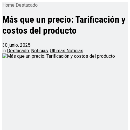
Home
Destacado
Más que un precio: Tarificación y
costos del producto
30 junio, 2025
in
Destacado
,
Noticias
,
Ultimas Noticias