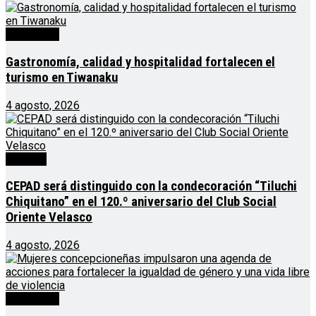
Destacado
Gastronomía, calidad y hospitalidad fortalecen el
turismo en Tiwanaku
4 agosto, 2026
Noticias
CEPAD será distinguido con la condecoración “Tiluchi
Chiquitano” en el 120.º aniversario del Club Social
Oriente Velasco
4 agosto, 2026
Destacado