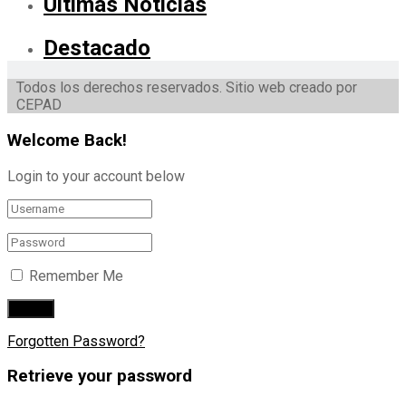
Ultimas Noticias
Destacado
Todos los derechos reservados. Sitio web creado por
CEPAD
Welcome Back!
Login to your account below
Remember Me
Forgotten Password?
Retrieve your password