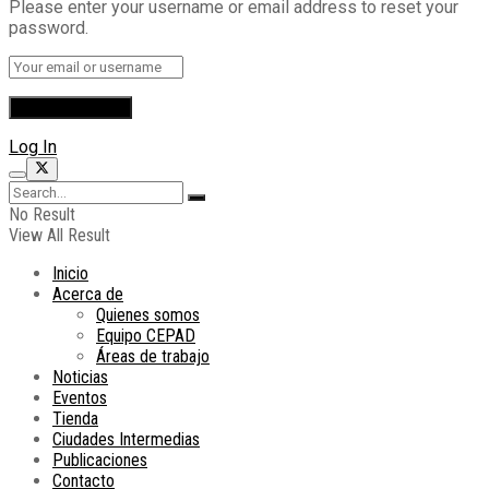
Please enter your username or email address to reset your
password.
Log In
No Result
View All Result
Inicio
Acerca de
Quienes somos
Equipo CEPAD
Áreas de trabajo
Noticias
Eventos
Tienda
Ciudades Intermedias
Publicaciones
Contacto