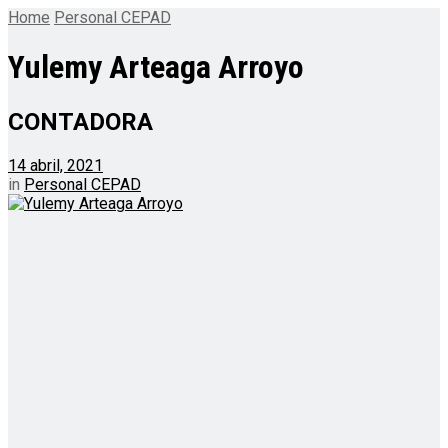
Home
Personal CEPAD
Yulemy Arteaga Arroyo
CONTADORA
14 abril, 2021
in
Personal CEPAD