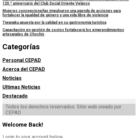
120.º aniversario del Club Social Oriente Velasco
Mujeres concepcioneñas impulsaron una agenda de acciones para
fortalecer la igualdad de género y una vida libre de violencia
Tiwanaku apuesta por la calidad en su gastronomía turística
Capacitación en gestión de costos fortalecerá los emprendimientos
artesanales de Chochís
Categorías
Personal CEPAD
Acerca del CEPAD
Noticias
Ultimas Noticias
Destacado
Todos los derechos reservados. Sitio web creado por
CEPAD
Welcome Back!
Login to your account below