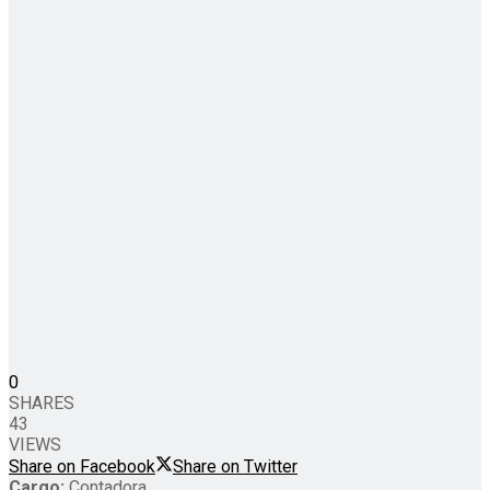
0
SHARES
43
VIEWS
Share on Facebook
Share on Twitter
Cargo:
Contadora