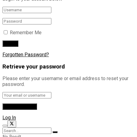
Remember Me
Forgotten Password?
Retrieve your password
Please enter your username or email address to reset your
password.
Log In
No Result