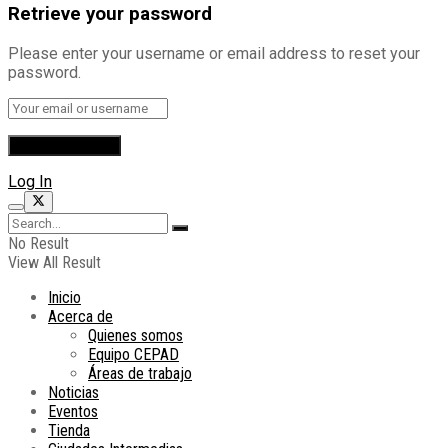
Retrieve your password
Please enter your username or email address to reset your
password.
Log In
No Result
View All Result
Inicio
Acerca de
Quienes somos
Equipo CEPAD
Áreas de trabajo
Noticias
Eventos
Tienda