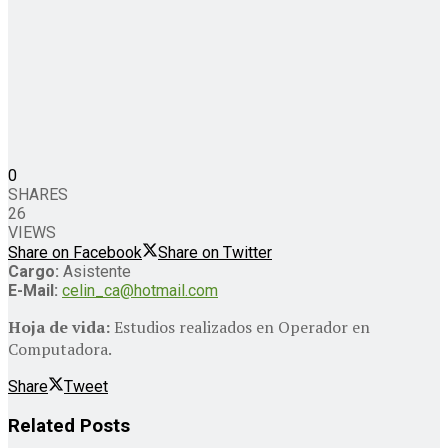
0
SHARES
26
VIEWS
Share on Facebook
Share on Twitter
Cargo:
Asistente
E-Mail:
celin_ca@hotmail.com
Hoja de vida:
Estudios realizados en Operador en
Computadora.
Share
Tweet
Related
Posts