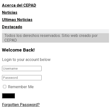
Acerca del CEPAD
Noticias
Ultimas Noticias
Destacado
Todos los derechos reservados. Sitio web creado por
CEPAD
Welcome Back!
Login to your account below
Remember Me
Forgotten Password?