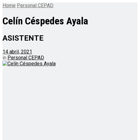
Home
Personal CEPAD
Celín Céspedes Ayala
ASISTENTE
14 abril, 2021
in
Personal CEPAD