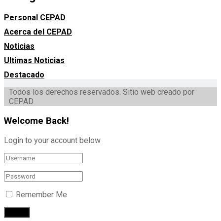
Personal CEPAD
Acerca del CEPAD
Noticias
Ultimas Noticias
Destacado
Todos los derechos reservados. Sitio web creado por
CEPAD
Welcome Back!
Login to your account below
Remember Me