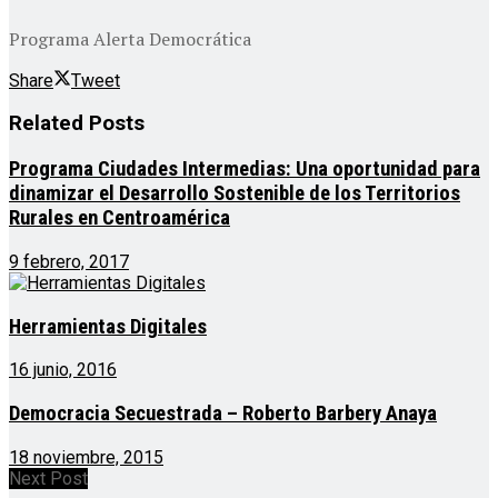
Programa Alerta Democrática
Share
Tweet
Related
Posts
Programa Ciudades Intermedias: Una oportunidad para
dinamizar el Desarrollo Sostenible de los Territorios
Rurales en Centroamérica
9 febrero, 2017
Herramientas Digitales
16 junio, 2016
Democracia Secuestrada – Roberto Barbery Anaya
18 noviembre, 2015
Next Post