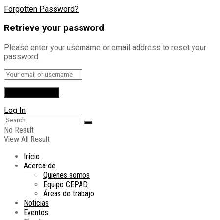
Forgotten Password?
Retrieve your password
Please enter your username or email address to reset your
password.
Log In
No Result
View All Result
Inicio
Acerca de
Quienes somos
Equipo CEPAD
Áreas de trabajo
Noticias
Eventos