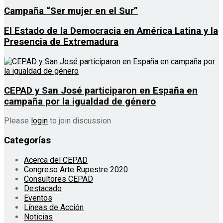
Campaña “Ser mujer en el Sur”
El Estado de la Democracia en América Latina y la
Presencia de Extremadura
CEPAD y San José participaron en España en
campaña por la igualdad de género
Please
login
to join discussion
Categorías
Acerca del CEPAD
Congreso Arte Rupestre 2020
Consultores CEPAD
Destacado
Eventos
Líneas de Acción
Noticias