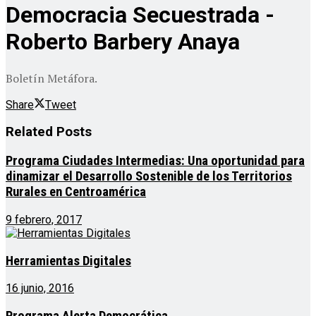
Democracia Secuestrada -
Roberto Barbery Anaya
Boletín Metáfora.
Share
Tweet
Related
Posts
Programa Ciudades Intermedias: Una oportunidad para
dinamizar el Desarrollo Sostenible de los Territorios
Rurales en Centroamérica
9 febrero, 2017
Herramientas Digitales
16 junio, 2016