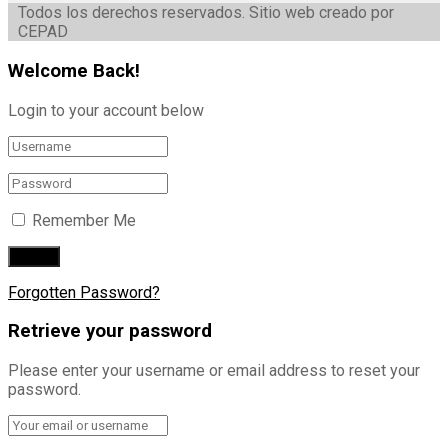
Todos los derechos reservados. Sitio web creado por
CEPAD
Welcome Back!
Login to your account below
Remember Me
Forgotten Password?
Retrieve your password
Please enter your username or email address to reset your
password.