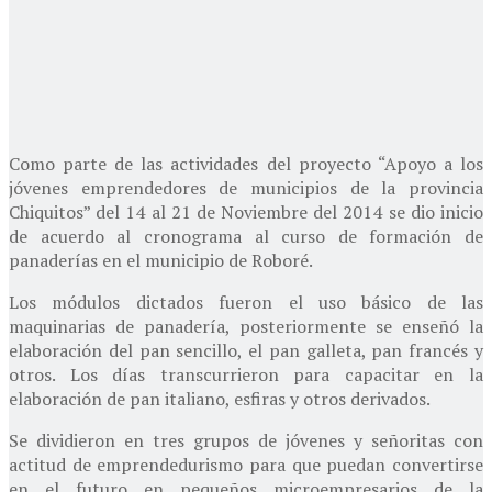
Como parte de las actividades del proyecto “Apoyo a los
jóvenes emprendedores de municipios de la provincia
Chiquitos” del 14 al 21 de Noviembre del 2014 se dio inicio
de acuerdo al cronograma al curso de formación de
panaderías en el municipio de Roboré.
Los módulos dictados fueron el uso básico de las
maquinarias de panadería, posteriormente se enseñó la
elaboración del pan sencillo, el pan galleta, pan francés y
otros. Los días transcurrieron para capacitar en la
elaboración de pan italiano, esfiras y otros derivados.
Se dividieron en tres grupos de jóvenes y señoritas con
actitud de emprendedurismo para que puedan convertirse
en el futuro en pequeños microempresarios de la