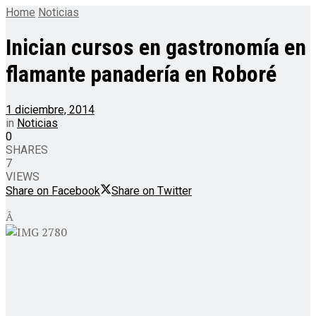
Home
Noticias
Inician cursos en gastronomía en
flamante panadería en Roboré
1 diciembre, 2014
in
Noticias
0
SHARES
7
VIEWS
Share on Facebook
Share on Twitter
Â