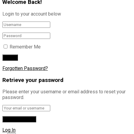
Welcome Back!
Login to your account below
Remember Me
Forgotten Password?
Retrieve your password
Please enter your username or email address to reset your
password.
Log In