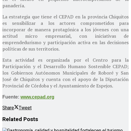
panadería.
La estrategia que tiene el CEPAD en la provincia Chiquitos
es sensibilizar a los actores comprometidos para
incorporar de manera protagónica a los jóvenes con una
actitud micro empresarial, con iniciativas de
emprendedurismo y participación activa en las decisiones
políticas de sus territorios.
Esta actividad es organizada por el Centro para la
Participación y el Desarrollo Humano Sostenible CEPAD;
los Gobiernos Autónomos Municipales de Roboré y San
José de Chiquitos y cuenta con el apoyo de la Diputación
Provincial de Córdoba y el Ayuntamiento de Espejos.
Fuente:
www.cepad.org
Share
Tweet
Related
Posts