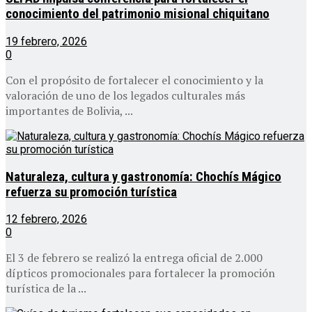
conocimiento del patrimonio misional chiquitano
19 febrero, 2026
0
Con el propósito de fortalecer el conocimiento y la
valoración de uno de los legados culturales más
importantes de Bolivia, ...
Naturaleza, cultura y gastronomía: Chochís Mágico
refuerza su promoción turística
12 febrero, 2026
0
El 3 de febrero se realizó la entrega oficial de 2.000
dípticos promocionales para fortalecer la promoción
turística de la ...