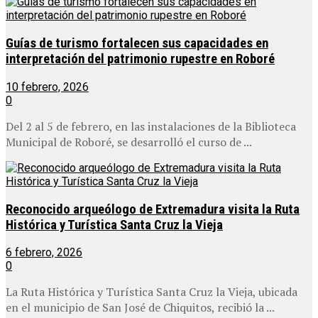
Guías de turismo fortalecen sus capacidades en
interpretación del patrimonio rupestre en Roboré
10 febrero, 2026
0
Del 2 al 5 de febrero, en las instalaciones de la Biblioteca
Municipal de Roboré, se desarrolló el curso de ...
Reconocido arqueólogo de Extremadura visita la Ruta
Histórica y Turística Santa Cruz la Vieja
6 febrero, 2026
0
La Ruta Histórica y Turística Santa Cruz la Vieja, ubicada
en el municipio de San José de Chiquitos, recibió la ...