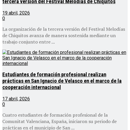
tercera versión del Festival Melodías de Chiquitos
19 abril, 2026
0
La organización de la tercera versión del Festival Melodías
de Chiquitos avanza de manera sostenida mediante un
trabajo conjunto entre ...
Estudiantes de formación profesional realizan
prácticas en San Ignacio de Velasco en el marco de la
cooperación internacional
17 abril, 2026
0
Cuatro estudiantes de formación profesional de la
Comunitat Valenciana, España, iniciaron su periodo de
prácticas en el municipio de San ...