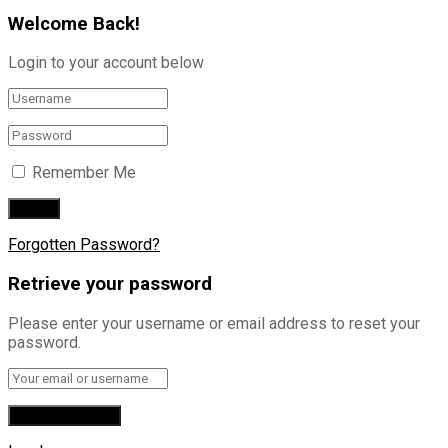
Welcome Back!
Login to your account below
Remember Me
Forgotten Password?
Retrieve your password
Please enter your username or email address to reset your
password.