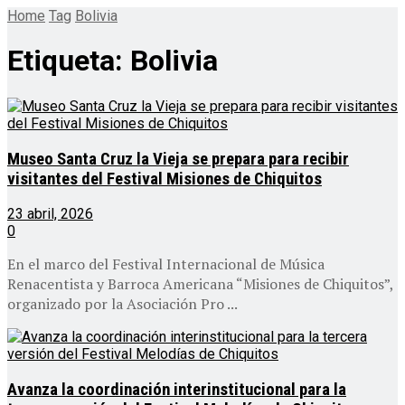
Home
Tag
Bolivia
Etiqueta:
Bolivia
Museo Santa Cruz la Vieja se prepara para recibir
visitantes del Festival Misiones de Chiquitos
23 abril, 2026
0
En el marco del Festival Internacional de Música
Renacentista y Barroca Americana “Misiones de Chiquitos”,
organizado por la Asociación Pro ...
Avanza la coordinación interinstitucional para la