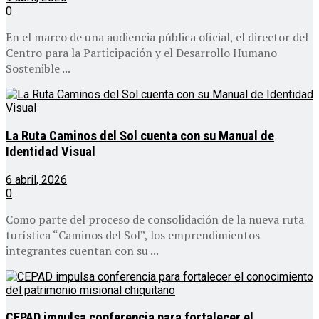
0
En el marco de una audiencia pública oficial, el director del
Centro para la Participación y el Desarrollo Humano
Sostenible ...
La Ruta Caminos del Sol cuenta con su Manual de
Identidad Visual
6 abril, 2026
0
Como parte del proceso de consolidación de la nueva ruta
turística “Caminos del Sol”, los emprendimientos
integrantes cuentan con su ...
CEPAD impulsa conferencia para fortalecer el