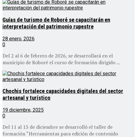
Guías de turismo de Roboré se capacitarán en
interpretación del patrimonio rupestre
28 enero, 2026
0
Del 2 al 6 de febrero de 2026, se desarrollará en el
municipio de Roboré el curso de formación dirigido ...
Chochis fortalece capacidades digitales del sector
artesanal y turístico
19 diciembre, 2025
0
Del 11 al 13 de diciembre se desarrolló el taller de
formación “Herramientas para edición de contenido