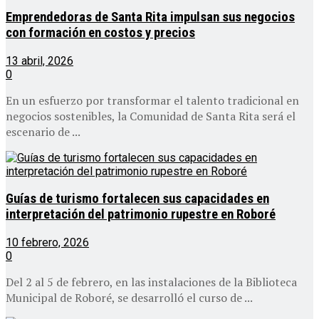
Emprendedoras de Santa Rita impulsan sus negocios
con formación en costos y precios
13 abril, 2026
0
En un esfuerzo por transformar el talento tradicional en
negocios sostenibles, la Comunidad de Santa Rita será el
escenario de ...
Guías de turismo fortalecen sus capacidades en
interpretación del patrimonio rupestre en Roboré
10 febrero, 2026
0
Del 2 al 5 de febrero, en las instalaciones de la Biblioteca
Municipal de Roboré, se desarrolló el curso de ...