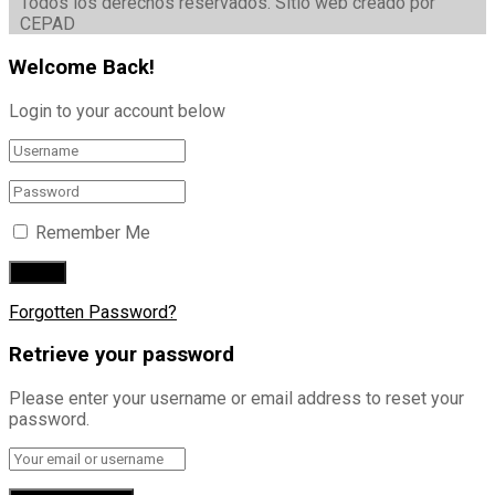
Todos los derechos reservados. Sitio web creado por
CEPAD
Welcome Back!
Login to your account below
Remember Me
Forgotten Password?
Retrieve your password
Please enter your username or email address to reset your
password.