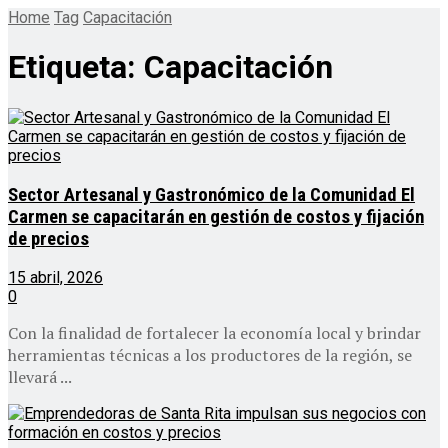
Home
Tag
Capacitación
Etiqueta:
Capacitación
Sector Artesanal y Gastronómico de la Comunidad El
Carmen se capacitarán en gestión de costos y fijación
de precios
15 abril, 2026
0
Con la finalidad de fortalecer la economía local y brindar
herramientas técnicas a los productores de la región, se
llevará ...