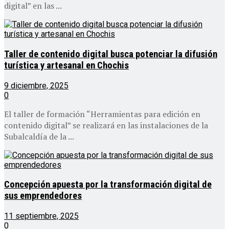
digital” en las ...
Taller de contenido digital busca potenciar la difusión
turística y artesanal en Chochis
9 diciembre, 2025
0
El taller de formación “Herramientas para edición en
contenido digital” se realizará en las instalaciones de la
Subalcaldía de la ...
Concepción apuesta por la transformación digital de
sus emprendedores
11 septiembre, 2025
0