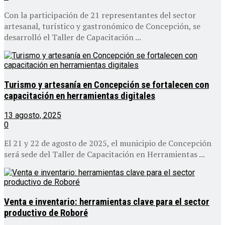
Con la participación de 21 representantes del sector
artesanal, turístico y gastronómico de Concepción, se
desarrolló el Taller de Capacitación ...
Turismo y artesanía en Concepción se fortalecen con
capacitación en herramientas digitales
13 agosto, 2025
0
El 21 y 22 de agosto de 2025, el municipio de Concepción
será sede del Taller de Capacitación en Herramientas ...
Venta e inventario: herramientas clave para el sector
productivo de Roboré