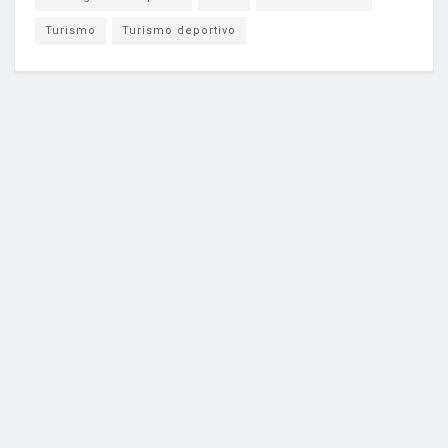
Turismo
Turismo deportivo