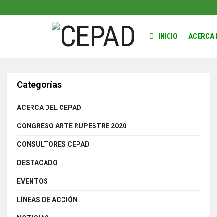
INICIO
ACERCA 
Categorías
ACERCA DEL CEPAD
CONGRESO ARTE RUPESTRE 2020
CONSULTORES CEPAD
DESTACADO
EVENTOS
LÍNEAS DE ACCIÓN