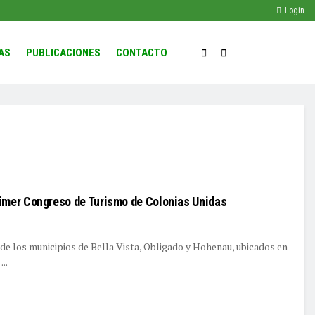
Login
AS
PUBLICACIONES
CONTACTO
imer Congreso de Turismo de Colonias Unidas
 de los municipios de Bella Vista, Obligado y Hohenau, ubicados en
..