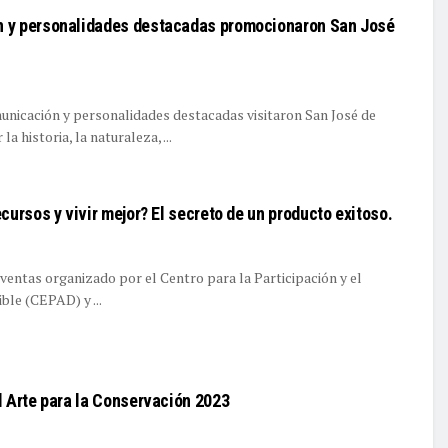
 y personalidades destacadas promocionaron San José
unicación y personalidades destacadas visitaron San José de
 historia, la naturaleza, ...
cursos y vivir mejor? El secreto de un producto exitoso.
 ventas organizado por el Centro para la Participación y el
le (CEPAD) y ...
l Arte para la Conservación 2023