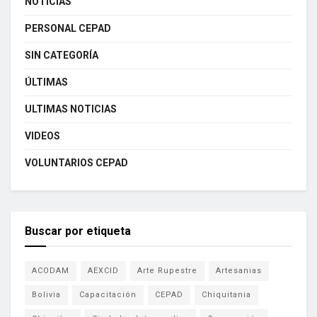
NOTICIAS
PERSONAL CEPAD
SIN CATEGORÍA
ÚLTIMAS
ULTIMAS NOTICIAS
VIDEOS
VOLUNTARIOS CEPAD
Buscar por etiqueta
ACODAM
AEXCID
Arte Rupestre
Artesanias
Bolivia
Capacitación
CEPAD
Chiquitania