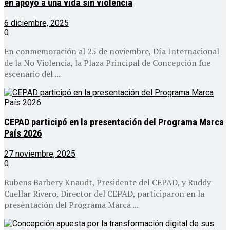
en apoyo a una vida sin violencia
6 diciembre, 2025
0
En conmemoración al 25 de noviembre, Día Internacional
de la No Violencia, la Plaza Principal de Concepción fue
escenario del ...
CEPAD participó en la presentación del Programa Marca
País 2026
27 noviembre, 2025
0
Rubens Barbery Knaudt, Presidente del CEPAD, y Ruddy
Cuellar Rivero, Director del CEPAD, participaron en la
presentación del Programa Marca ...