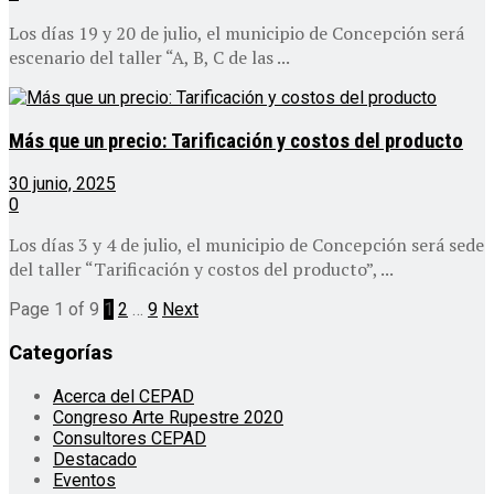
Los días 19 y 20 de julio, el municipio de Concepción será
escenario del taller “A, B, C de las ...
Más que un precio: Tarificación y costos del producto
30 junio, 2025
0
Los días 3 y 4 de julio, el municipio de Concepción será sede
del taller “Tarificación y costos del producto”, ...
Page 1 of 9
1
2
…
9
Next
Categorías
Acerca del CEPAD
Congreso Arte Rupestre 2020
Consultores CEPAD
Destacado
Eventos