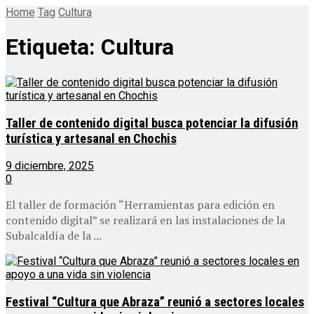
Home
Tag
Cultura
Etiqueta:
Cultura
Taller de contenido digital busca potenciar la difusión
turística y artesanal en Chochis
9 diciembre, 2025
0
El taller de formación “Herramientas para edición en
contenido digital” se realizará en las instalaciones de la
Subalcaldía de la ...
Festival “Cultura que Abraza” reunió a sectores locales