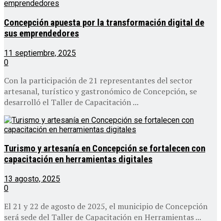
Concepción apuesta por la transformación digital de
sus emprendedores
11 septiembre, 2025
0
Con la participación de 21 representantes del sector
artesanal, turístico y gastronómico de Concepción, se
desarrolló el Taller de Capacitación ...
Turismo y artesanía en Concepción se fortalecen con
capacitación en herramientas digitales
13 agosto, 2025
0
El 21 y 22 de agosto de 2025, el municipio de Concepción
será sede del Taller de Capacitación en Herramientas ...