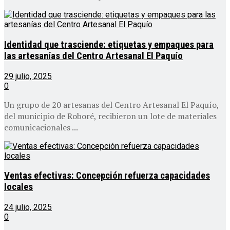
Identidad que trasciende: etiquetas y empaques para
las artesanías del Centro Artesanal El Paquío
29 julio, 2025
0
Un grupo de 20 artesanas del Centro Artesanal El Paquío,
del municipio de Roboré, recibieron un lote de materiales
comunicacionales ...
Ventas efectivas: Concepción refuerza capacidades
locales
24 julio, 2025
0