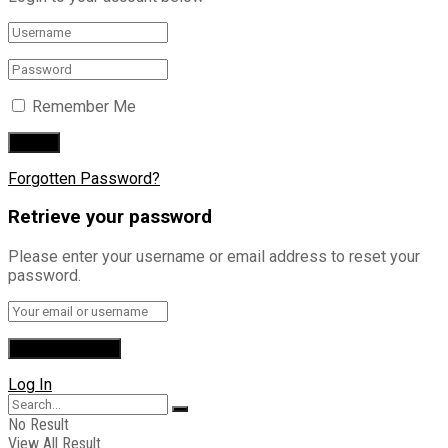
Remember Me
Forgotten Password?
Retrieve your password
Please enter your username or email address to reset your
password.
Log In
No Result
View All Result