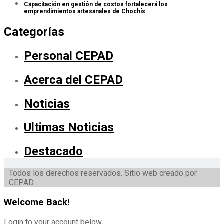
Capacitación en gestión de costos fortalecerá los
emprendimientos artesanales de Chochís
Categorías
Personal CEPAD
Acerca del CEPAD
Noticias
Ultimas Noticias
Destacado
Todos los derechos reservados. Sitio web creado por
CEPAD
Welcome Back!
Login to your account below