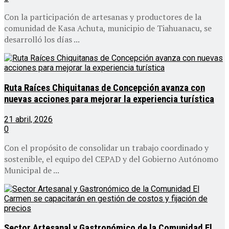
Con la participación de artesanas y productores de la
comunidad de Kasa Achuta, municipio de Tiahuanacu, se
desarrolló los días ...
Ruta Raíces Chiquitanas de Concepción avanza con
nuevas acciones para mejorar la experiencia turística
21 abril, 2026
0
Con el propósito de consolidar un trabajo coordinado y
sostenible, el equipo del CEPAD y del Gobierno Autónomo
Municipal de ...
Sector Artesanal y Gastronómico de la Comunidad El