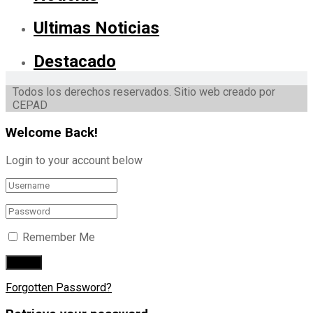
Ultimas Noticias
Destacado
Todos los derechos reservados. Sitio web creado por
CEPAD
Welcome Back!
Login to your account below
Remember Me
Forgotten Password?