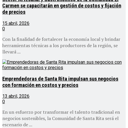
Carmen se capacitarán en gestión de costos y fijación
de precios
15 abril, 2026
0
Con la finalidad de fortalecer la economía local y brindar
herramientas técnicas a los productores de la región, se
llevará ...
Emprendedoras de Santa Rita impulsan sus negocios
con formación en costos y precios
13 abril, 2026
0
En un esfuerzo por transformar el talento tradicional en
negocios sostenibles, la Comunidad de Santa Rita será el
escenario de ...