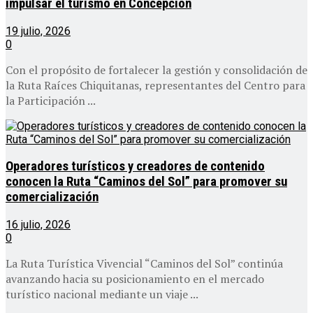
impulsar el turismo en Concepción
19 julio, 2026
0
Con el propósito de fortalecer la gestión y consolidación de
la Ruta Raíces Chiquitanas, representantes del Centro para
la Participación ...
Operadores turísticos y creadores de contenido
conocen la Ruta “Caminos del Sol” para promover su
comercialización
16 julio, 2026
0
La Ruta Turística Vivencial “Caminos del Sol” continúa
avanzando hacia su posicionamiento en el mercado
turístico nacional mediante un viaje ...