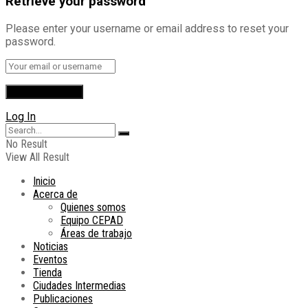
Retrieve your password
Please enter your username or email address to reset your
password.
Log In
No Result
View All Result
Inicio
Acerca de
Quienes somos
Equipo CEPAD
Áreas de trabajo
Noticias
Eventos
Tienda
Ciudades Intermedias
Publicaciones