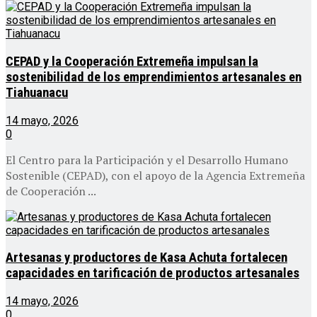
CEPAD y la Cooperación Extremeña impulsan la
sostenibilidad de los emprendimientos artesanales en
Tiahuanacu
14 mayo, 2026
0
El Centro para la Participación y el Desarrollo Humano
Sostenible (CEPAD), con el apoyo de la Agencia Extremeña
de Cooperación ...
Artesanas y productores de Kasa Achuta fortalecen
capacidades en tarificación de productos artesanales
14 mayo, 2026
0