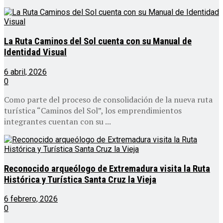
La Ruta Caminos del Sol cuenta con su Manual de
Identidad Visual
6 abril, 2026
0
Como parte del proceso de consolidación de la nueva ruta
turística “Caminos del Sol”, los emprendimientos
integrantes cuentan con su ...
Reconocido arqueólogo de Extremadura visita la Ruta
Histórica y Turística Santa Cruz la Vieja
6 febrero, 2026
0