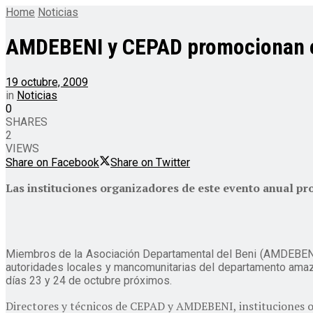
Home
Noticias
AMDEBENI y CEPAD promocionan el
19 octubre, 2009
in
Noticias
0
SHARES
2
VIEWS
Share on Facebook
Share on Twitter
Las instituciones organizadores de este evento anual pr
Miembros de la Asociación Departamental del Beni (AMDEBENI)
autoridades locales y mancomunitarias del departamento amazón
días 23 y 24 de octubre próximos.
Directores y técnicos de CEPAD y AMDEBENI, instituciones or