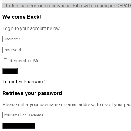
Todos los derechos reservados. Sitio web creado por CEPAD
Welcome Back!
Login to your account below
Remember Me
Forgotten Password?
Retrieve your password
Please enter your username or email address to reset your pa