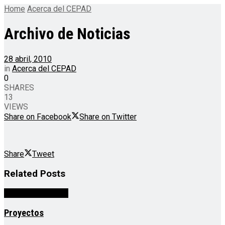
Home
Acerca del CEPAD
Archivo de Noticias
28 abril, 2010
in
Acerca del CEPAD
0
SHARES
13
VIEWS
Share on Facebook
Share on Twitter
Share
Tweet
Related
Posts
Acerca del CEPAD
Proyectos