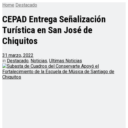
Home
Destacado
CEPAD Entrega Señalización
Turística en San José de
Chiquitos
31 marzo, 2022
in
Destacado
,
Noticias
,
Ultimas Noticias