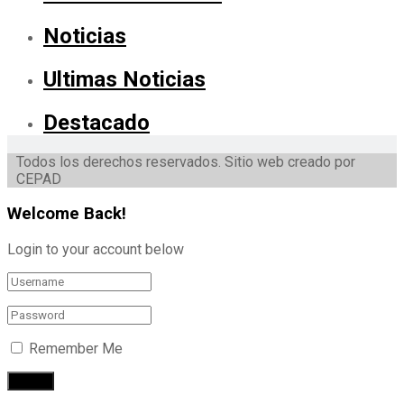
Noticias
Ultimas Noticias
Destacado
Todos los derechos reservados. Sitio web creado por
CEPAD
Welcome Back!
Login to your account below
Remember Me