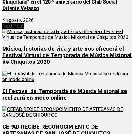
Chiquitano” en el 120.º aniversario del Club Social
Oriente Velasco
4 agosto, 2026
Next Post
Música, historias de vida y arte nos ofrecerá el
Festival Virtual de Temporada de Música Misional
de Chiquitos 2020
El Festival de Temporada de Música Misional se
realizará en modo online
CEPAD RECIBE RECONOCIMIENTO DE
ARTESANAS DE SAN JOSÉ DE CHIQUITOS