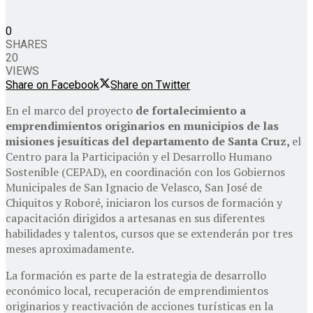
0
SHARES
20
VIEWS
Share on Facebook
Share on Twitter
En el marco del proyecto
de fortalecimiento a
emprendimientos originarios en municipios de las
misiones jesuíticas del departamento de Santa Cruz,
el
Centro para la Participación y el Desarrollo Humano
Sostenible (CEPAD), en coordinación con los Gobiernos
Municipales de San Ignacio de Velasco, San José de
Chiquitos y Roboré, iniciaron los cursos de formación y
capacitación dirigidos a artesanas en sus diferentes
habilidades y talentos, cursos que se extenderán por tres
meses aproximadamente.
La formación es parte de la estrategia de desarrollo
económico local, recuperación de emprendimientos
originarios y reactivación de acciones turísticas en la