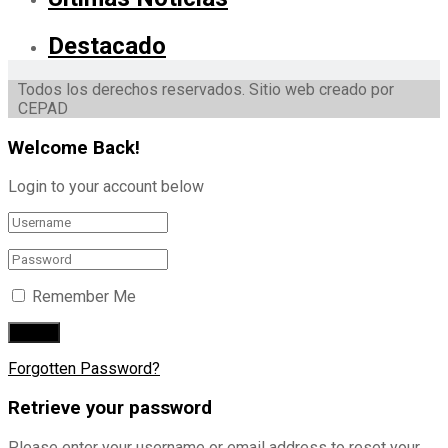
Destacado
Todos los derechos reservados. Sitio web creado por
CEPAD
Welcome Back!
Login to your account below
Remember Me
Forgotten Password?
Retrieve your password
Please enter your username or email address to reset your