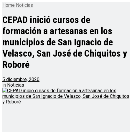
Home
Noticias
CEPAD inició cursos de
formación a artesanas en los
municipios de San Ignacio de
Velasco, San José de Chiquitos y
Roboré
5 diciembre, 2020
in
Noticias