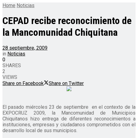
Home
Noticias
CEPAD recibe reconocimiento de
la Mancomunidad Chiquitana
28 septiembre, 2009
in
Noticias
0
SHARES
2
VIEWS
Share on Facebook
Share on Twitter
El pasado miércoles 23 de septiembre en el contexto de la
EXPOCRUZ 2009, la Mancomunidad de Municipios
Chiquitanos hizo entrega de diferentes reconocimientos a
instituciones, empresas y ciudadanos comprometidos con el
desarrollo local de sus municipios.