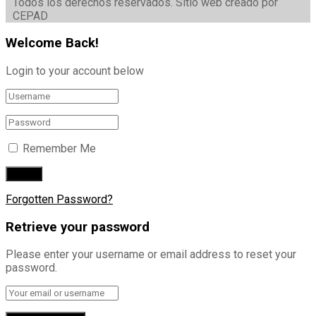
Todos los derechos reservados. Sitio web creado por
CEPAD
Welcome Back!
Login to your account below
Remember Me
Forgotten Password?
Retrieve your password
Please enter your username or email address to reset your
password.