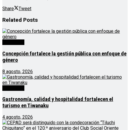
Share
Tweet
Related
Posts
Destacado
Concepción fortalece la gestión pública con enfoque de
género
8 agosto, 2026
Destacado
Gastronomía, calidad y hospitalidad fortalecen el
turismo en Tiwanaku
4 agosto, 2026