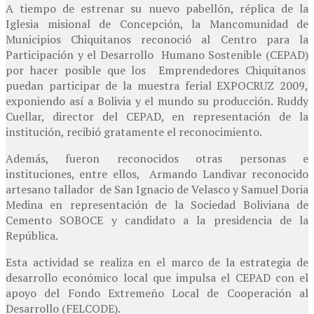
A tiempo de estrenar su nuevo pabellón, réplica de la
Iglesia misional de Concepción, la Mancomunidad de
Municipios Chiquitanos reconoció al Centro para la
Participación y el Desarrollo Humano Sostenible (CEPAD)
por hacer posible que los Emprendedores Chiquitanos
puedan participar de la muestra ferial EXPOCRUZ 2009,
exponiendo así a Bolivia y el mundo su producción. Ruddy
Cuellar, director del CEPAD, en representación de la
institución, recibió gratamente el reconocimiento.
Además, fueron reconocidos otras personas e
instituciones, entre ellos, Armando Landivar reconocido
artesano tallador de San Ignacio de Velasco y Samuel Doria
Medina en representación de la Sociedad Boliviana de
Cemento SOBOCE y candidato a la presidencia de la
República.
Esta actividad se realiza en el marco de la estrategia de
desarrollo económico local que impulsa el CEPAD con el
apoyo del Fondo Extremeño Local de Cooperación al
Desarrollo (FELCODE).