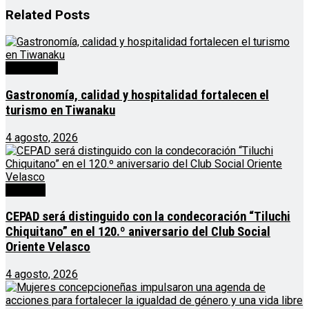
Related
Posts
Destacado
Gastronomía, calidad y hospitalidad fortalecen el
turismo en Tiwanaku
4 agosto, 2026
Noticias
CEPAD será distinguido con la condecoración “Tiluchi
Chiquitano” en el 120.º aniversario del Club Social
Oriente Velasco
4 agosto, 2026