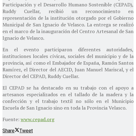
Participación y el Desarrollo Humano Sostenible (CEPAD),
Ruddy Cuellar, recibió un reconocimiento en
representación de la institución otorgado por el Gobierno
Municipal de San Ignacio de Velasco. La entrega se realizó
en el marco de la inauguración del Centro Artesanal de San
Ignacio de Velasco.
En el evento participaron diferentes autoridades,
instituciones locales cívicas, sociales del municipio y de la
provincia, así como el Embajador de España, Ramón Santos
Ramírez, el Director del AECID, Juan Manuel Mariscal, y el
Director del CEPAD, Ruddy Cuellar.
El CEPAD se ha destacado en su trabajo con el apoyo a
artesanos especializados en el tallado de la madera y la
confección y el trabajo textil no sólo en el Municipio
Escuela de San Ignacio sino en toda la Provincia Velasco.
Fuente:
www.cepad.org
Share
Tweet