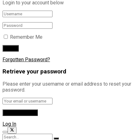
Login to your account below
Remember Me
Forgotten Password?
Retrieve your password
Please enter your username or email address to reset your
password.
Log In