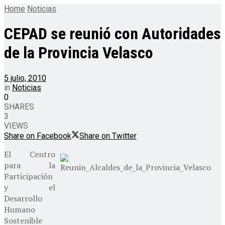
Home
Noticias
CEPAD se reunió con Autoridades
de la Provincia Velasco
5 julio, 2010
in
Noticias
0
SHARES
3
VIEWS
Share on Facebook
Share on Twitter
El Centro
para la
Participación
y el
Desarrollo
Humano
Sostenible