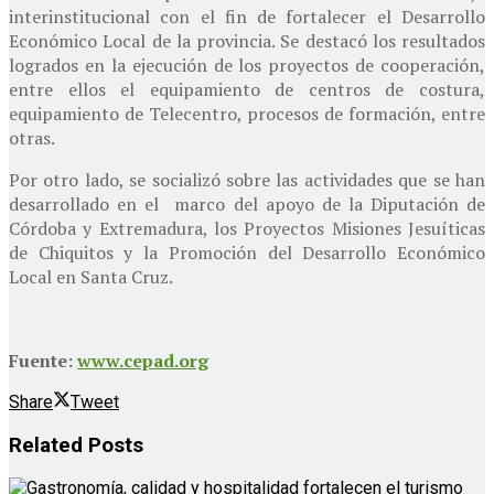
interinstitucional con el fin de fortalecer el Desarrollo
Económico Local de la provincia. Se destacó los resultados
logrados en la ejecución de los proyectos de cooperación,
entre ellos el equipamiento de centros de costura,
equipamiento de Telecentro, procesos de formación, entre
otras.
Por otro lado, se socializó sobre las actividades que se han
desarrollado en el marco del apoyo de la Diputación de
Córdoba y Extremadura, los Proyectos Misiones Jesuíticas
de Chiquitos y la Promoción del Desarrollo Económico
Local en Santa Cruz.
Fuente:
www.cepad.org
Share
Tweet
Related
Posts