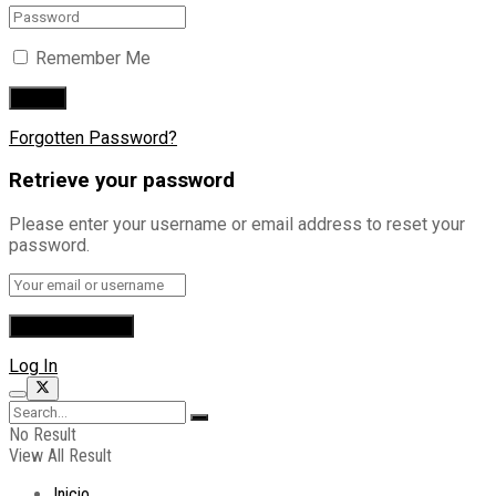
Remember Me
Forgotten Password?
Retrieve your password
Please enter your username or email address to reset your
password.
Log In
No Result
View All Result
Inicio