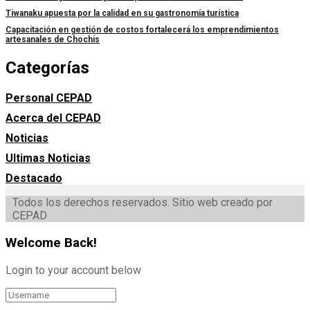
Tiwanaku apuesta por la calidad en su gastronomía turística
Capacitación en gestión de costos fortalecerá los emprendimientos
artesanales de Chochís
Categorías
Personal CEPAD
Acerca del CEPAD
Noticias
Ultimas Noticias
Destacado
Todos los derechos reservados. Sitio web creado por
CEPAD
Welcome Back!
Login to your account below