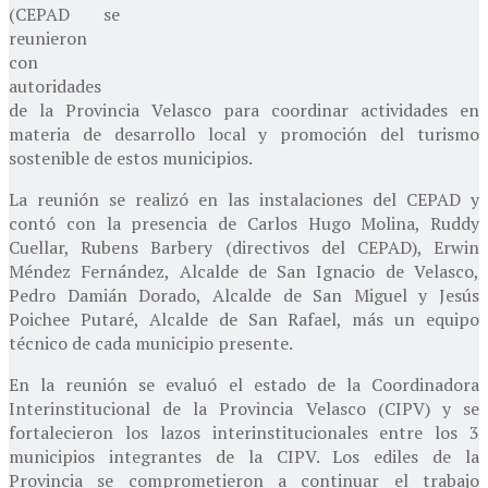
(CEPAD se
reunieron
con
autoridades
de la Provincia Velasco para coordinar actividades en
materia de desarrollo local y promoción del turismo
sostenible de estos municipios.
La reunión se realizó en las instalaciones del CEPAD y
contó con la presencia de Carlos Hugo Molina, Ruddy
Cuellar, Rubens Barbery (directivos del CEPAD), Erwin
Méndez Fernández, Alcalde de San Ignacio de Velasco,
Pedro Damián Dorado, Alcalde de San Miguel y Jesús
Poichee Putaré, Alcalde de San Rafael, más un equipo
técnico de cada municipio presente.
En la reunión se evaluó el estado de la Coordinadora
Interinstitucional de la Provincia Velasco (CIPV) y se
fortalecieron los lazos interinstitucionales entre los 3
municipios integrantes de la CIPV. Los ediles de la
Provincia se comprometieron a continuar el trabajo