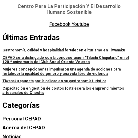
Centro Para La Participación Y El Desarrollo
Humano Sostenible
Facebook
Youtube
Últimas Entradas
Gastronomía, calidad y hospitalidad fortalecen el turismo en Tiwanaku
CEPAD será distinguido con la condecoración “Tiluchi Chiquitano” en el
120.º aniversario del Club Social Oriente Velasco
Mujeres concepcioneñas impulsaron una agenda de acciones para
fortalecer la igualdad de género y una vida libre de violencia
Tiwanaku apuesta por la calidad en su gastronomía turística
Capacitación en gestión de costos fortalecerá los emprendimientos
artesanales de Chochís
Categorías
Personal CEPAD
Acerca del CEPAD
Noticias