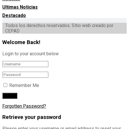
Ultimas Noticias
Destacado
Todos los derechos reservados. Sitio web creado por
CEPAD
Welcome Back!
Login to your account below
Remember Me
Forgotten Password?
Retrieve your password
Please enter your username or email address to reset your