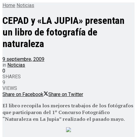
Home
Noticias
CEPAD y «LA JUPIA» presentan
un libro de fotografía de
naturaleza
9 septiembre, 2009
in
Noticias
0
SHARES
9
VIEWS
Share on Facebook
Share on Twitter
El libro recopila los mejores trabajos de los fotógrafos
que participaron del 1º Concurso Fotográfico
“Naturaleza en La Jupia” realizado el pasado mayo.