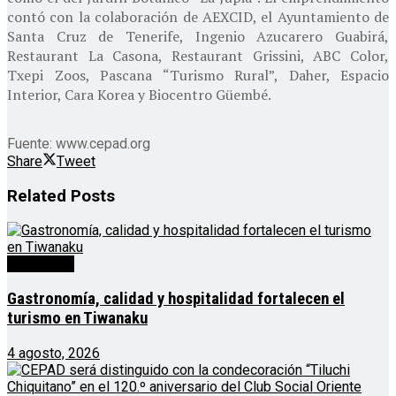
contó con la colaboración de AEXCID, el Ayuntamiento de
Santa Cruz de Tenerife, Ingenio Azucarero Guabirá,
Restaurant La Casona, Restaurant Grissini, ABC Color,
Txepi Zoos, Pascana “Turismo Rural”, Daher, Espacio
Interior, Cara Korea y Biocentro Güembé.
Fuente: www.cepad.org
Share
Tweet
Related
Posts
Destacado
Gastronomía, calidad y hospitalidad fortalecen el
turismo en Tiwanaku
4 agosto, 2026