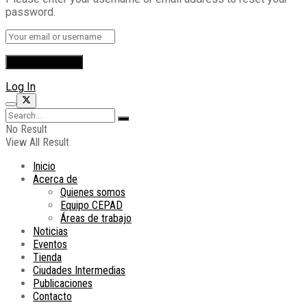
password.
Log In
No Result
View All Result
Inicio
Acerca de
Quienes somos
Equipo CEPAD
Áreas de trabajo
Noticias
Eventos
Tienda
Ciudades Intermedias
Publicaciones
Contacto