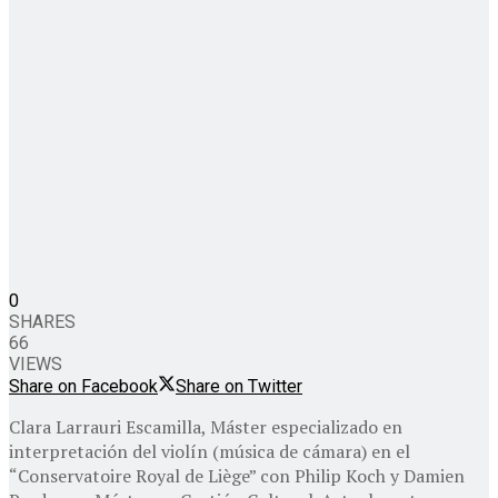
0
SHARES
66
VIEWS
Share on Facebook
Share on Twitter
Clara Larrauri Escamilla, Máster especializado en
interpretación del violín (música de cámara) en el
“Conservatoire Royal de Liège” con Philip Koch y Damien