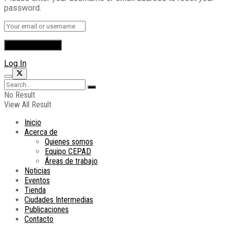
password.
Log In
No Result
View All Result
Inicio
Acerca de
Quienes somos
Equipo CEPAD
Áreas de trabajo
Noticias
Eventos
Tienda
Ciudades Intermedias
Publicaciones
Contacto