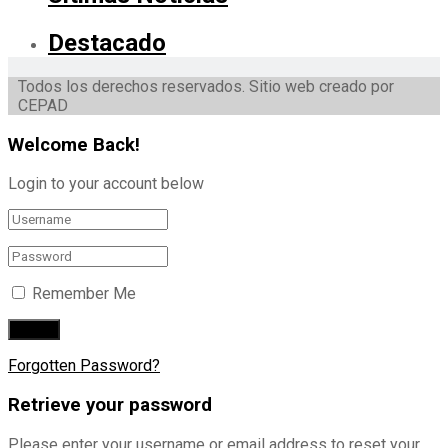
Destacado
Todos los derechos reservados. Sitio web creado por
CEPAD
Welcome Back!
Login to your account below
Remember Me
Forgotten Password?
Retrieve your password
Please enter your username or email address to reset your