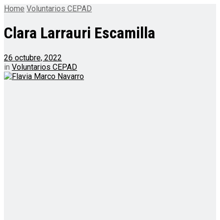
Home
Voluntarios CEPAD
Clara Larrauri Escamilla
26 octubre, 2022
in
Voluntarios CEPAD