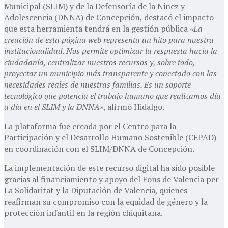
Municipal (SLIM) y de la Defensoría de la Niñez y
Adolescencia (DNNA) de Concepción, destacó el impacto
que esta herramienta tendrá en la gestión pública
«La
creación de esta página web representa un hito para nuestra
institucionalidad. Nos permite optimizar la respuesta hacia la
ciudadanía, centralizar nuestros recursos y, sobre todo,
proyectar un municipio más transparente y conectado con las
necesidades reales de nuestras familias. Es un soporte
tecnológico que potencia el trabajo humano que realizamos día
a día en el SLIM y la DNNA»
, afirmó Hidalgo.
La plataforma fue creada por el Centro para la
Participación y el Desarrollo Humano Sostenible (CEPAD)
en coordinación con el SLIM/DNNA de Concepción.
La implementación de este recurso digital ha sido posible
gracias al financiamiento y apoyo del Fons de Valencia per
La Solidaritat y la Diputación de Valencia, quienes
reafirman su compromiso con la equidad de género y la
protección infantil en la región chiquitana.