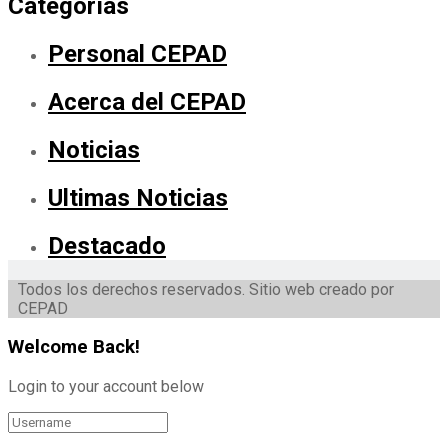
Categorías
Personal CEPAD
Acerca del CEPAD
Noticias
Ultimas Noticias
Destacado
Todos los derechos reservados. Sitio web creado por
CEPAD
Welcome Back!
Login to your account below