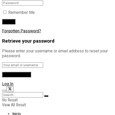
Remember Me
Forgotten Password?
Retrieve your password
Please enter your username or email address to reset your
password.
Log In
No Result
View All Result
Inicio