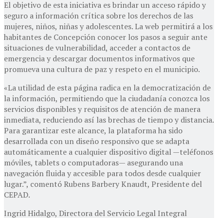
El objetivo de esta iniciativa es brindar un acceso rápido y
seguro a información crítica sobre los derechos de las
mujeres, niños, niñas y adolescentes. La web permitirá a los
habitantes de Concepción conocer los pasos a seguir ante
situaciones de vulnerabilidad, acceder a contactos de
emergencia y descargar documentos informativos que
promueva una cultura de paz y respeto en el municipio.
«La utilidad de esta página radica en la democratización de
la información, permitiendo que la ciudadanía conozca los
servicios disponibles y requisitos de atención de manera
inmediata, reduciendo así las brechas de tiempo y distancia.
Para garantizar este alcance, la plataforma ha sido
desarrollada con un diseño responsivo que se adapta
automáticamente a cualquier dispositivo digital —teléfonos
móviles, tablets o computadoras— asegurando una
navegación fluida y accesible para todos desde cualquier
lugar.”, comentó Rubens Barbery Knaudt, Presidente del
CEPAD.
Ingrid Hidalgo, Directora del Servicio Legal Integral