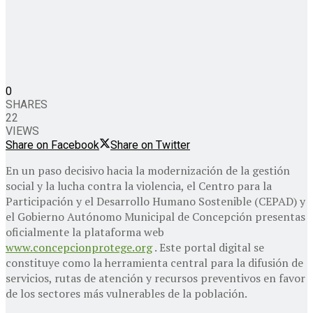
0
SHARES
22
VIEWS
Share on Facebook
Share on Twitter
En un paso decisivo hacia la modernización de la gestión
social y la lucha contra la violencia, el Centro para la
Participación y el Desarrollo Humano Sostenible (CEPAD) y
el Gobierno Autónomo Municipal de Concepción presentas
oficialmente la plataforma web
www.concepcionprotege.org
. Este portal digital se
constituye como la herramienta central para la difusión de
servicios, rutas de atención y recursos preventivos en favor
de los sectores más vulnerables de la población.