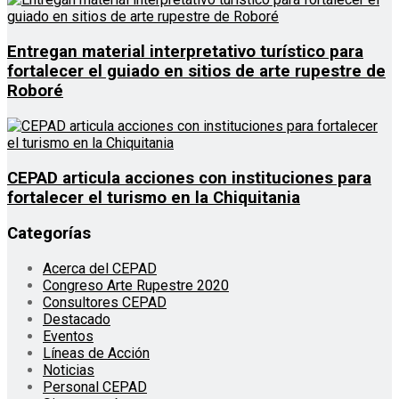
Entregan material interpretativo turístico para
fortalecer el guiado en sitios de arte rupestre de
Roboré
CEPAD articula acciones con instituciones para
fortalecer el turismo en la Chiquitania
Categorías
Acerca del CEPAD
Congreso Arte Rupestre 2020
Consultores CEPAD
Destacado
Eventos
Líneas de Acción
Noticias
Personal CEPAD