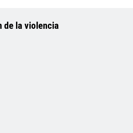
 de la violencia