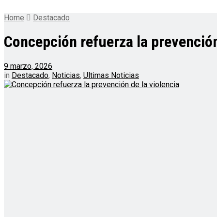
Home
Destacado
Concepción refuerza la prevención
9 marzo, 2026
in
Destacado
,
Noticias
,
Ultimas Noticias