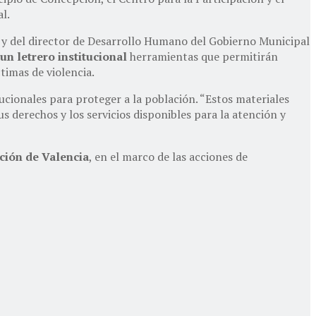
l.
 y del director de Desarrollo Humano del Gobierno Municipal
 un letrero institucional
herramientas que permitirán
ctimas de violencia.
tucionales para proteger a la población. “Estos materiales
s derechos y los servicios disponibles para la atención y
ción de Valencia
, en el marco de las acciones de