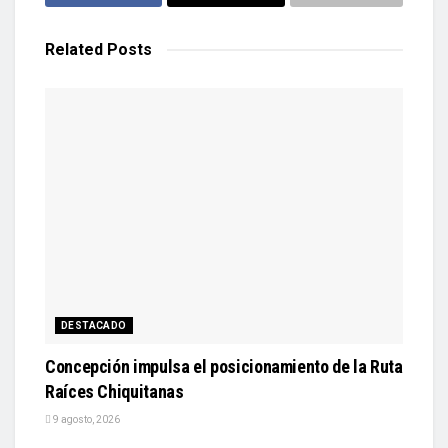
Related
Posts
DESTACADO
Concepción impulsa el posicionamiento de la Ruta
Raíces Chiquitanas
9 agosto, 2026