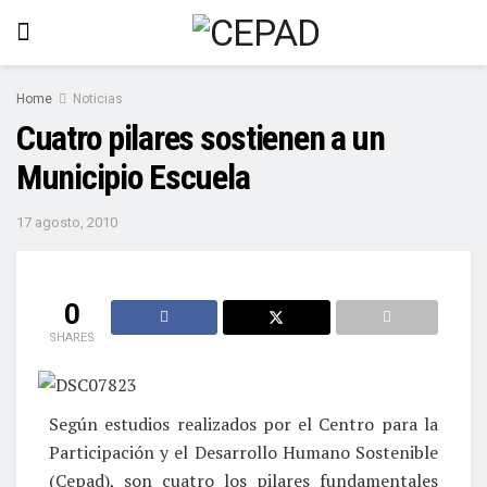
Home
Noticias
Cuatro pilares sostienen a un
Municipio Escuela
17 agosto, 2010
0
SHARES
Según estudios realizados por el Centro para la
Participación y el Desarrollo Humano Sostenible
(Cepad), son cuatro los pilares fundamentales