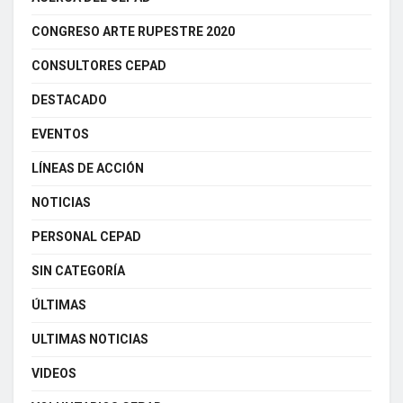
CONGRESO ARTE RUPESTRE 2020
CONSULTORES CEPAD
DESTACADO
EVENTOS
LÍNEAS DE ACCIÓN
NOTICIAS
PERSONAL CEPAD
SIN CATEGORÍA
ÚLTIMAS
ULTIMAS NOTICIAS
VIDEOS