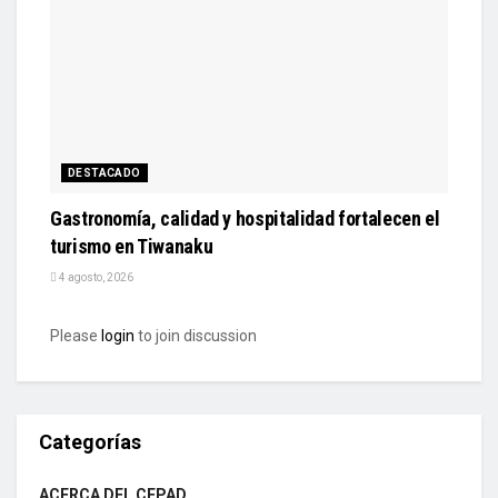
DESTACADO
Gastronomía, calidad y hospitalidad fortalecen el
turismo en Tiwanaku
4 agosto, 2026
Please
login
to join discussion
Categorías
ACERCA DEL CEPAD