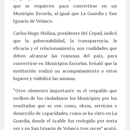
que se requieren para convertirse en un
Municipio Escuela, al igual que La Guardia y San
Ignacio de Velasco.
Carlos Hugo Molina, presidente del Cepad, indicó
que la gobernabilidad, la transparencia, la
eficacia y el relacionamiento, son cualidades que
deben alcanzar las comunas del país, para
convertirse en Municipios Escuelas. Señaló que la
institución realizó un acompañamiento a estos
lugares y visibilizó las mismas.
“Otro elemento importante es el respaldo que
reciben de los ciudadanos los Municipios por los
resultados que se ven como, obras, servicios y
desarrollo de capacidades, como se ha visto en La
Guardia, donde el Acalde fue reelegido por sexta
vez y en San Ignacio de Velasco tres veces” acotó.