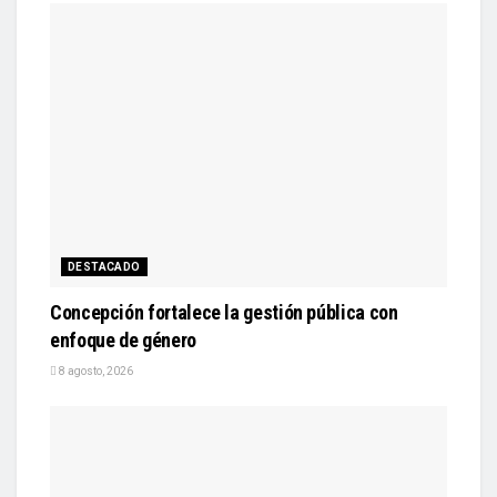
DESTACADO
Concepción fortalece la gestión pública con
enfoque de género
8 agosto, 2026