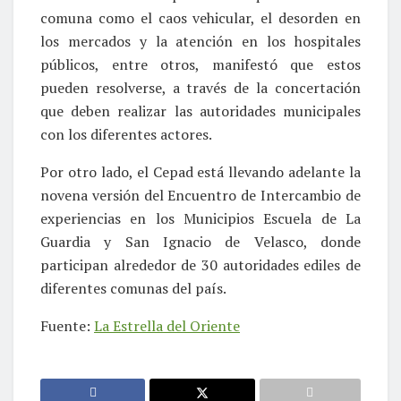
comuna como el caos vehicular, el desorden en
los mercados y la atención en los hospitales
públicos, entre otros, manifestó que estos
pueden resolverse, a través de la concertación
que deben realizar las autoridades municipales
con los diferentes actores.
Por otro lado, el Cepad está llevando adelante la
novena versión del Encuentro de Intercambio de
experiencias en los Municipios Escuela de La
Guardia y San Ignacio de Velasco, donde
participan alrededor de 30 autoridades ediles de
diferentes comunas del país.
Fuente:
La Estrella del Oriente