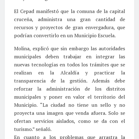
El Cepad manifestó que la comuna de la capital
cruceña, administra una gran cantidad de
recursos y proyectos de gran envergadura, que
podrían convertirlo en un Municipio Escuela.
Molina, explicó que sin embargo las autoridades
municipales deben trabajar en integrar las
nuevas tecnologías en todos los trámites que se
realizan en la Alcaldía y practicar la
transparencia de la gestión. Además debe
reforzar la administración de los distritos
municipales y poner en valor el territorio del
Municipio. “La ciudad no tiene un sello y no
proyecta una imagen que venda afuera. Solo se
ofertan servicios aislados, como se da con el
turismo.” señaló.
En cuanto a los problemas que arrastra la