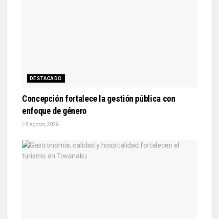
DESTACADO
Concepción fortalece la gestión pública con
enfoque de género
8 agosto, 2026