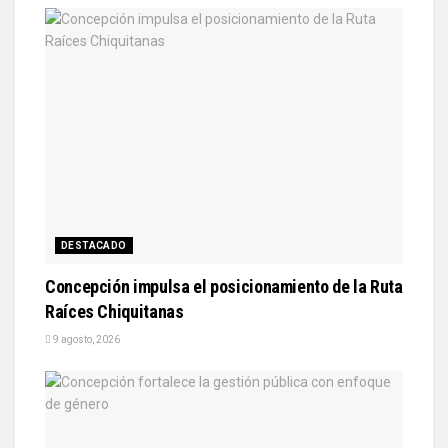
DESTACADO
Concepción impulsa el posicionamiento de la Ruta
Raíces Chiquitanas
9 agosto, 2026