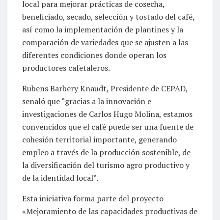
local para mejorar prácticas de cosecha,
beneficiado, secado, selección y tostado del café,
así como la implementación de plantines y la
comparación de variedades que se ajusten a las
diferentes condiciones donde operan los
productores cafetaleros.
Rubens Barbery Knaudt, Presidente de CEPAD,
señaló que “gracias a la innovación e
investigaciones de Carlos Hugo Molina, estamos
convencidos que el café puede ser una fuente de
cohesión territorial importante, generando
empleo a través de la producción sostenible, de
la diversificación del turismo agro productivo y
de la identidad local”.
Esta iniciativa forma parte del proyecto
«Mejoramiento de las capacidades productivas de