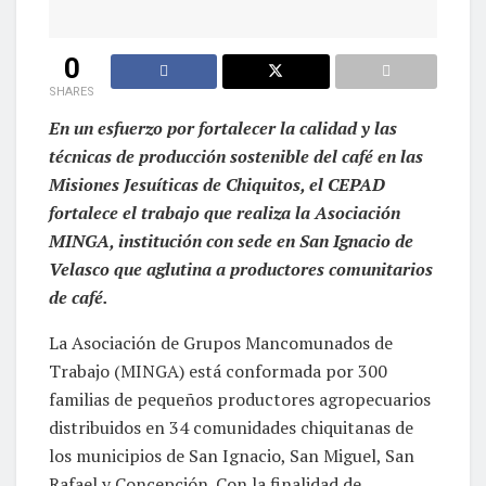
0
SHARES
En un esfuerzo por fortalecer la calidad y las
técnicas de producción sostenible del café en las
Misiones Jesuíticas de Chiquitos, el CEPAD
fortalece el trabajo que realiza la Asociación
MINGA, institución con sede en San Ignacio de
Velasco que aglutina a productores comunitarios
de café.
La Asociación de Grupos Mancomunados de
Trabajo (MINGA) está conformada por 300
familias de pequeños productores agropecuarios
distribuidos en 34 comunidades chiquitanas de
los municipios de San Ignacio, San Miguel, San
Rafael y Concepción. Con la finalidad de