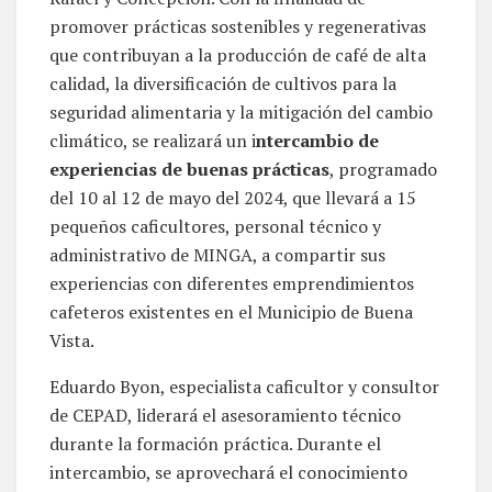
promover prácticas sostenibles y regenerativas
que contribuyan a la producción de café de alta
calidad, la diversificación de cultivos para la
seguridad alimentaria y la mitigación del cambio
climático, se realizará un i
ntercambio de
experiencias de buenas prácticas
, programado
del 10 al 12 de mayo del 2024, que llevará a 15
pequeños caficultores, personal técnico y
administrativo de MINGA, a compartir sus
experiencias con diferentes emprendimientos
cafeteros existentes en el Municipio de Buena
Vista.
Eduardo Byon, especialista caficultor y consultor
de CEPAD, liderará el asesoramiento técnico
durante la formación práctica. Durante el
intercambio, se aprovechará el conocimiento