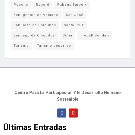
Pocona
Roboré
Rubens Barbery
San Ignacio de Velasco
San José
San José de Chiquitos
Santa Cruz
Santiago de Chiquitos
Sofia
Treball Solidari
Turismo
Turismo deportivo
Centro Para La Participación Y El Desarrollo Humano
Sostenible
Últimas Entradas