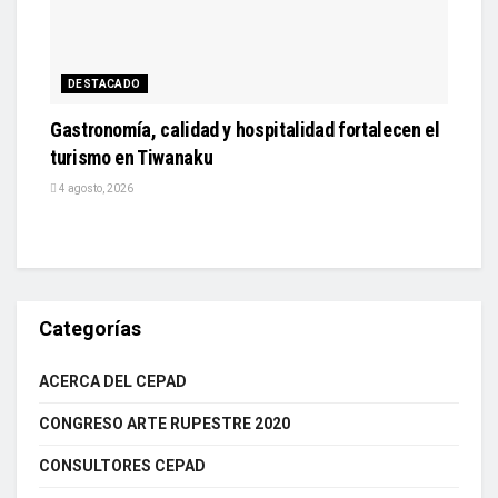
DESTACADO
Gastronomía, calidad y hospitalidad fortalecen el
turismo en Tiwanaku
4 agosto, 2026
Categorías
ACERCA DEL CEPAD
CONGRESO ARTE RUPESTRE 2020
CONSULTORES CEPAD