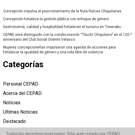
Concepción impulsa el posicionamiento de la Ruta Raíces Chiquitanas
Concepción fortalece la gestión pública con enfoque de género
Gastronomía, calidad y hospitalidad fortalecen el turismo en Tiwanaku
CEPAD será distinguido con la condecoración “Tiluchi Chiquitano” en el 120.º
aniversario del Club Social Oriente Velasco
Mujeres concepcioneñas impulsaron una agenda de acciones para
fortalecer la igualdad de género y una vida libre de violencia
Categorías
Personal CEPAD
Acerca del CEPAD
Noticias
Ultimas Noticias
Destacado
Todos los derechos reservados. Sitio web creado por CEPAD