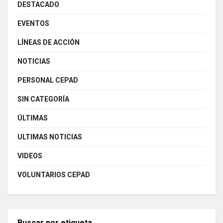
DESTACADO
EVENTOS
LÍNEAS DE ACCIÓN
NOTICIAS
PERSONAL CEPAD
SIN CATEGORÍA
ÚLTIMAS
ULTIMAS NOTICIAS
VIDEOS
VOLUNTARIOS CEPAD
Buscar por etiqueta