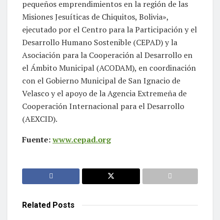
pequeños emprendimientos en la región de las
Misiones Jesuíticas de Chiquitos, Bolivia»,
ejecutado por el Centro para la Participación y el
Desarrollo Humano Sostenible (CEPAD) y la
Asociación para la Cooperación al Desarrollo en
el Ámbito Municipal (ACODAM), en coordinación
con el Gobierno Municipal de San Ignacio de
Velasco y el apoyo de la Agencia Extremeña de
Cooperación Internacional para el Desarrollo
(AEXCID).
Fuente:
www.cepad.org
Related
Posts