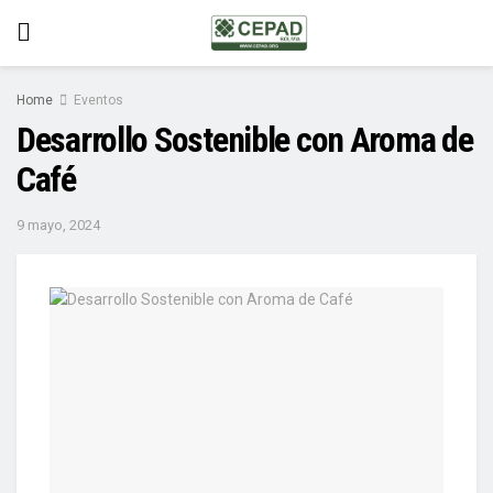
Home
Eventos
Desarrollo Sostenible con Aroma de
Café
9 mayo, 2024