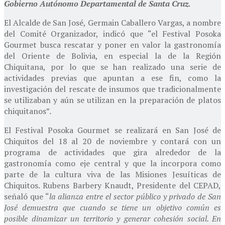
Gobierno Autónomo Departamental de Santa Cruz.
El Alcalde de San José, Germain Caballero Vargas, a nombre
del Comité Organizador, indicó que “el Festival Posoka
Gourmet busca rescatar y poner en valor la gastronomía
del Oriente de Bolivia, en especial la de la Región
Chiquitana, por lo que se han realizado una serie de
actividades previas que apuntan a ese fin, como la
investigación del rescate de insumos que tradicionalmente
se utilizaban y aún se utilizan en la preparación de platos
chiquitanos”
.
El Festival Posoka Gourmet se realizará en San José de
Chiquitos del 18 al 20 de noviembre y contará con un
programa de actividades que gira alrededor de la
gastronomía como eje central y que la incorpora como
parte de la cultura viva de las Misiones Jesuíticas de
Chiquitos. Rubens Barbery Knaudt, Presidente del CEPAD,
señaló que “
la alianza entre el sector público y privado de San
José demuestra que cuando se tiene un objetivo común es
posible dinamizar un territorio y generar cohesión social. En