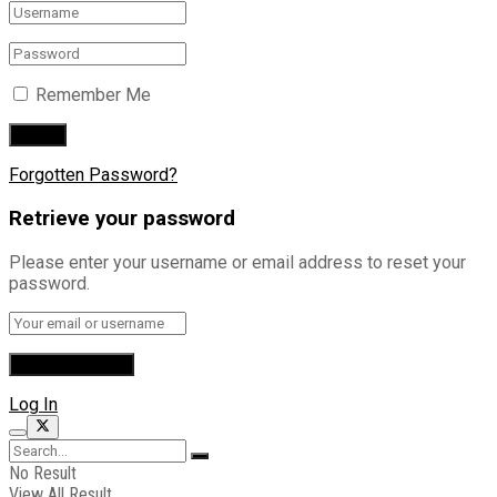
Remember Me
Forgotten Password?
Retrieve your password
Please enter your username or email address to reset your
password.
Log In
No Result
View All Result