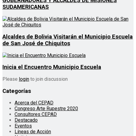
GOBERNADORES Y ALCALDES DE MISIONES
SUDAMERICANAS
Alcaldes de Bolivia Visitarán el Municipio Escuela
de San José de Chiquitos
Inicia el Encuentro Municipio Escuela
Please
login
to join discussion
Categorías
Acerca del CEPAD
Congreso Arte Rupestre 2020
Consultores CEPAD
Destacado
Eventos
Líneas de Acción