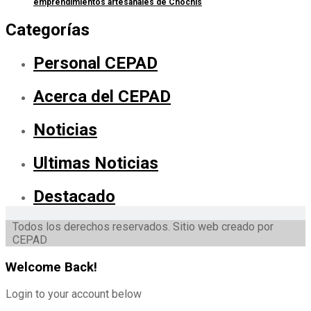
emprendimientos artesanales de Chochís
Categorías
Personal CEPAD
Acerca del CEPAD
Noticias
Ultimas Noticias
Destacado
Todos los derechos reservados. Sitio web creado por
CEPAD
Welcome Back!
Login to your account below