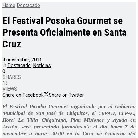
Home
Destacado
El Festival Posoka Gourmet se
Presenta Oficialmente en Santa
Cruz
4 noviembre, 2016
in
Destacado
,
Noticias
0
SHARES
13
VIEWS
Share on Facebook
Share on Twitter
El Festival Posoka Gourmet organizado por el Gobierno
Municipal de San José de Chiquitos, el CEPAD, CEPAC,
Hotel La Villa Chiquitana, Plan Misiones y Ayuda en
Acción, será presentado formalmente el día lunes 7 de
noviembre a horas 20:00 en la Casa de Gobierno del