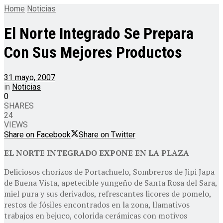
Home
Noticias
El Norte Integrado Se Prepara
Con Sus Mejores Productos
31 mayo, 2007
in
Noticias
0
SHARES
24
VIEWS
Share on Facebook
Share on Twitter
EL NORTE INTEGRADO EXPONE EN LA PLAZA
Deliciosos chorizos de Portachuelo, Sombreros de Jipi Japa
de Buena Vista, apetecible yungeño de Santa Rosa del Sara,
miel pura y sus derivados, refrescantes licores de pomelo,
restos de fósiles encontrados en la zona, llamativos
trabajos en bejuco, colorida cerámicas con motivos