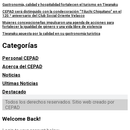
Gastronomía, calidad y hospitalidad fortalecen el turismo en Tiwanaku
CEPAD será distinguido con la condecoración “Tiluchi Chiquitano” en el
120.º aniversario del Club Social Oriente Velasco
Mujeres concepcioneñas impulsaron una agenda de acciones para
fortalecer la igualdad de género y una vida libre de violencia
Tiwanaku apuesta por la calidad en su gastronomía turística
Categorías
Personal CEPAD
Acerca del CEPAD
Noticias
Ultimas Noticias
Destacado
Todos los derechos reservados. Sitio web creado por
CEPAD
Welcome Back!