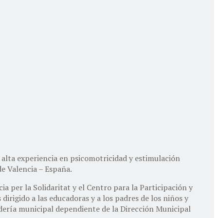
 alta experiencia en psicomotricidad y estimulación
de Valencia – España.
per la Solidaritat y el Centro para la Participación y
irigido a las educadoras y a los padres de los niños y
rdería municipal dependiente de la Dirección Municipal