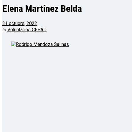
Elena Martínez Belda
31 octubre, 2022
in
Voluntarios CEPAD