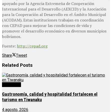
apoyado por la Agencia Extremeña de Cooperación
Internacional para el Desarrollo (AEXCID) y la Asociación
para la Cooperación al Desarrollo en el Ámbito Municipal
(ACODAM). Estas instituciones trabajan en coordinación
con CEPAD para mejorar las condiciones de vida y
promover el desarrollo económico en diversos municipios
bolivianos.
Fuente:
http://cepad.org
Share
Tweet
Related
Posts
Destacado
Gastronomía, calidad y hospitalidad fortalecen el
turismo en Tiwanaku
4 agosto, 2026