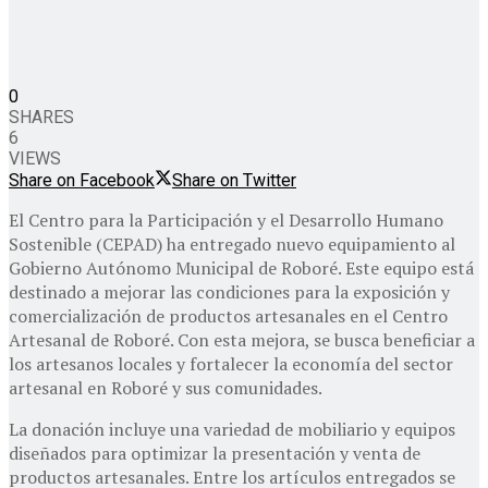
0
SHARES
6
VIEWS
Share on Facebook
Share on Twitter
El Centro para la Participación y el Desarrollo Humano
Sostenible (CEPAD) ha entregado nuevo equipamiento al
Gobierno Autónomo Municipal de Roboré. Este equipo está
destinado a mejorar las condiciones para la exposición y
comercialización de productos artesanales en el Centro
Artesanal de Roboré. Con esta mejora, se busca beneficiar a
los artesanos locales y fortalecer la economía del sector
artesanal en Roboré y sus comunidades.
La donación incluye una variedad de mobiliario y equipos
diseñados para optimizar la presentación y venta de
productos artesanales. Entre los artículos entregados se