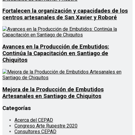
Fortalecen la organización y capacidades de los
centros artesanales de San Xavier y Roboré
Avances en la Producción de Embutidos:
Continúa la Capacitación en Santiago de
Chiquitos
Mejora de la Producción de Embutidos
Artesanales en Santiago de Chiquitos
Categorías
Acerca del CEPAD
Congreso Arte Rupestre 2020
Consultores CEPAD