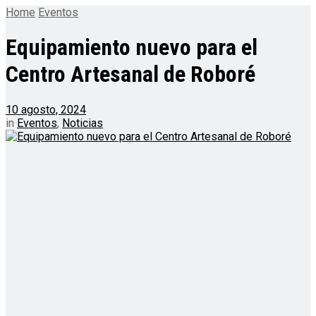
Home
Eventos
Equipamiento nuevo para el
Centro Artesanal de Roboré
10 agosto, 2024
in
Eventos
,
Noticias