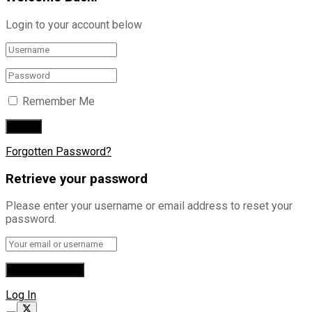
Login to your account below
Remember Me
Forgotten Password?
Retrieve your password
Please enter your username or email address to reset your
password.
Log In