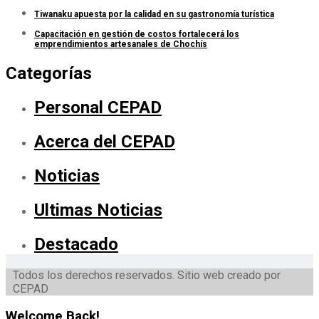
Tiwanaku apuesta por la calidad en su gastronomía turística
Capacitación en gestión de costos fortalecerá los
emprendimientos artesanales de Chochís
Categorías
Personal CEPAD
Acerca del CEPAD
Noticias
Ultimas Noticias
Destacado
Todos los derechos reservados. Sitio web creado por
CEPAD
Welcome Back!