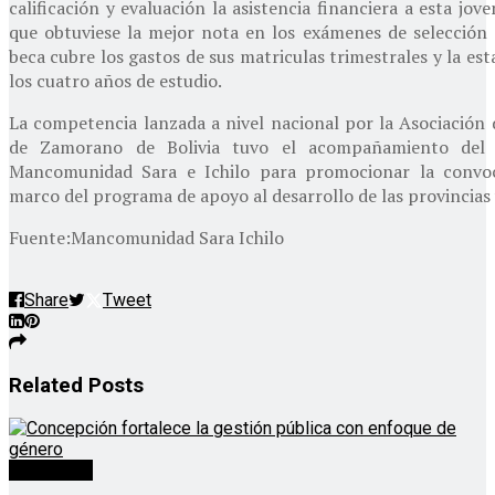
calificación y evaluación la asistencia financiera a esta jov
que obtuviese la mejor nota en los exámenes de selección d
beca cubre los gastos de sus matriculas trimestrales y la es
los cuatro años de estudio.
La competencia lanzada a nivel nacional por la Asociación
de Zamorano de Bolivia tuvo el acompañamiento del
Mancomunidad Sara e Ichilo para promocionar la convoc
marco del programa de apoyo al desarrollo de las provincias 
Fuente:Mancomunidad Sara Ichilo
Share
Tweet
Related
Posts
Destacado