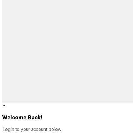
Welcome Back!
Login to your account below