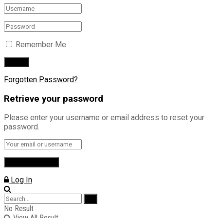
Remember Me
Forgotten Password?
Retrieve your password
Please enter your username or email address to reset your
password.
Log In
No Result
View All Result