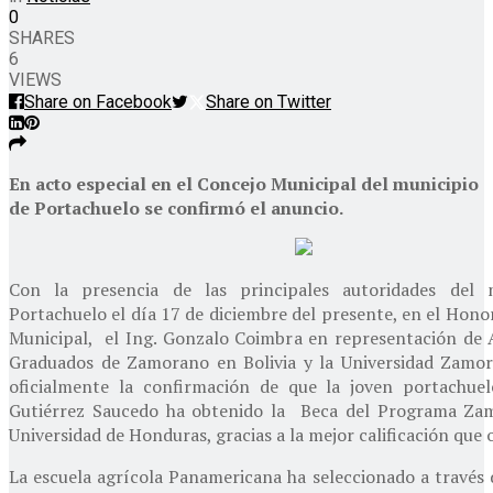
0
SHARES
6
VIEWS
Share on Facebook
Share on Twitter
En acto especial en el Concejo Municipal del municipio
de Portachuelo se confirmó el anuncio.
Con la presencia de las principales autoridades del 
Portachuelo el día 17 de diciembre del presente, en el Hono
Municipal, el Ing. Gonzalo Coimbra en representación de 
Graduados de Zamorano en Bolivia y la Universidad Zamor
oficialmente la confirmación de que la joven portachuel
Gutiérrez Saucedo ha obtenido la Beca del Programa Zam
Universidad de Honduras, gracias a la mejor calificación que 
La escuela agrícola Panamericana ha seleccionado a través 