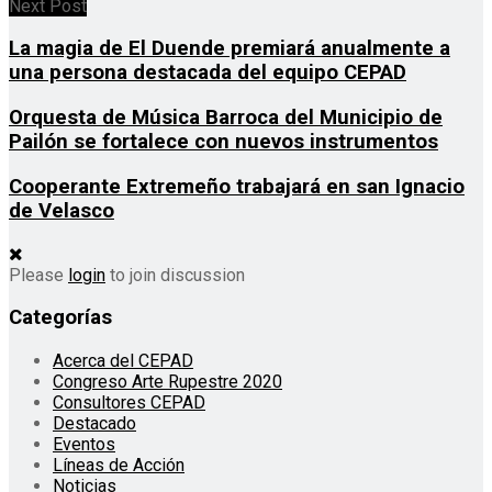
Next Post
La magia de El Duende premiará anualmente a
una persona destacada del equipo CEPAD
Orquesta de Música Barroca del Municipio de
Pailón se fortalece con nuevos instrumentos
Cooperante Extremeño trabajará en san Ignacio
de Velasco
Please
login
to join discussion
Categorías
Acerca del CEPAD
Congreso Arte Rupestre 2020
Consultores CEPAD
Destacado
Eventos
Líneas de Acción
Noticias