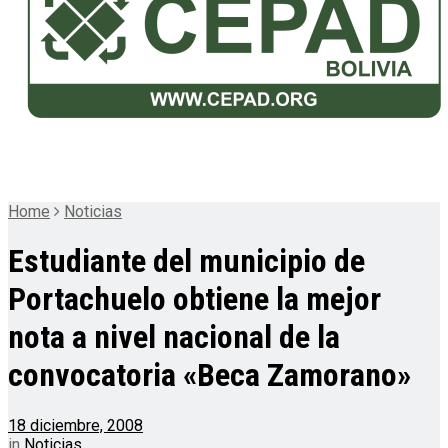
Home
Noticias
Estudiante del municipio de
Portachuelo obtiene la mejor
nota a nivel nacional de la
convocatoria «Beca Zamorano»
18 diciembre, 2008
in
Noticias