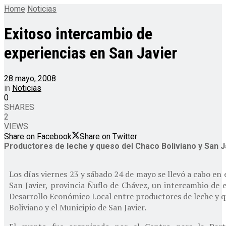
Home
Noticias
Exitoso intercambio de
experiencias en San Javier
28 mayo, 2008
in
Noticias
0
SHARES
2
VIEWS
Share on Facebook
Share on Twitter
Productores de leche y queso del Chaco Boliviano y San J
Los días viernes 23 y sábado 24 de mayo se llevó a cabo en 
San Javier, provincia Ñuflo de Chávez, un intercambio de 
Desarrollo Económico Local entre productores de leche y 
Boliviano y el Municipio de San Javier.