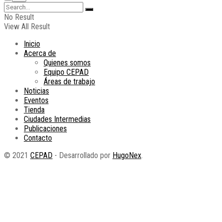
No Result
View All Result
Inicio
Acerca de
Quienes somos
Equipo CEPAD
Áreas de trabajo
Noticias
Eventos
Tienda
Ciudades Intermedias
Publicaciones
Contacto
© 2021
CEPAD
- Desarrollado por
HugoNex
.