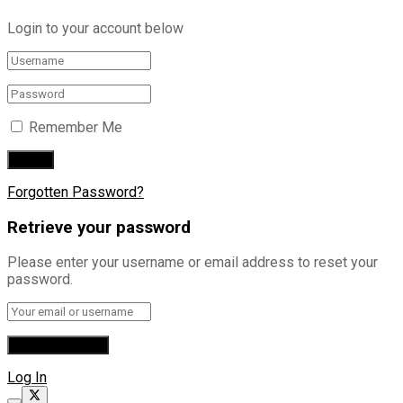
Login to your account below
Remember Me
Forgotten Password?
Retrieve your password
Please enter your username or email address to reset your
password.
Log In