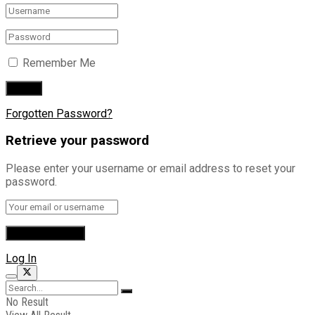
Remember Me
Forgotten Password?
Retrieve your password
Please enter your username or email address to reset your
password.
Log In
No Result