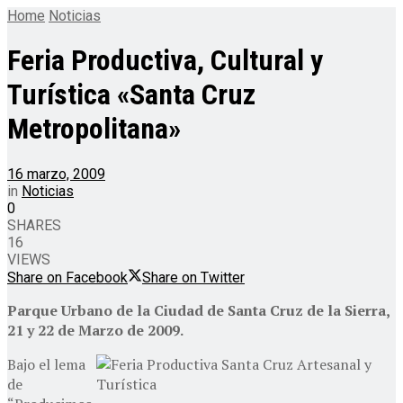
Home
Noticias
Feria Productiva, Cultural y
Turística «Santa Cruz
Metropolitana»
16 marzo, 2009
in
Noticias
0
SHARES
16
VIEWS
Share on Facebook
Share on Twitter
Parque Urbano de la Ciudad de Santa Cruz de la Sierra,
21 y 22 de Marzo de 2009.
Bajo el lema
de