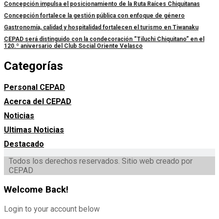
Concepción impulsa el posicionamiento de la Ruta Raíces Chiquitanas
Concepción fortalece la gestión pública con enfoque de género
Gastronomía, calidad y hospitalidad fortalecen el turismo en Tiwanaku
CEPAD será distinguido con la condecoración “Tiluchi Chiquitano” en el
120.º aniversario del Club Social Oriente Velasco
Categorías
Personal CEPAD
Acerca del CEPAD
Noticias
Ultimas Noticias
Destacado
Todos los derechos reservados. Sitio web creado por
CEPAD
Welcome Back!
Login to your account below