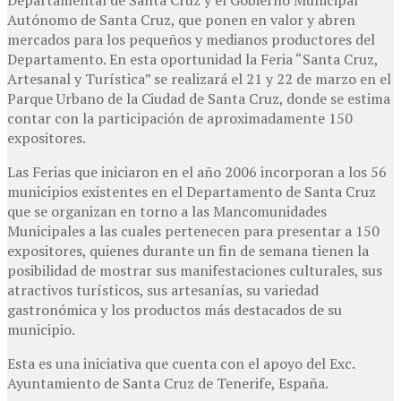
Autónomo de Santa Cruz, que ponen en valor y abren
mercados para los pequeños y medianos productores del
Departamento. En esta oportunidad la Feria “Santa Cruz,
Artesanal y Turística” se realizará el 21 y 22 de marzo en el
Parque Urbano de la Ciudad de Santa Cruz, donde se estima
contar con la participación de aproximadamente 150
expositores.
Las Ferias que iniciaron en el año 2006 incorporan a los 56
municipios existentes en el Departamento de Santa Cruz
que se organizan en torno a las Mancomunidades
Municipales a las cuales pertenecen para presentar a 150
expositores, quienes durante un fin de semana tienen la
posibilidad de mostrar sus manifestaciones culturales, sus
atractivos turísticos, sus artesanías, su variedad
gastronómica y los productos más destacados de su
municipio.
Esta es una iniciativa que cuenta con el apoyo del Exc.
Ayuntamiento de Santa Cruz de Tenerife, España.