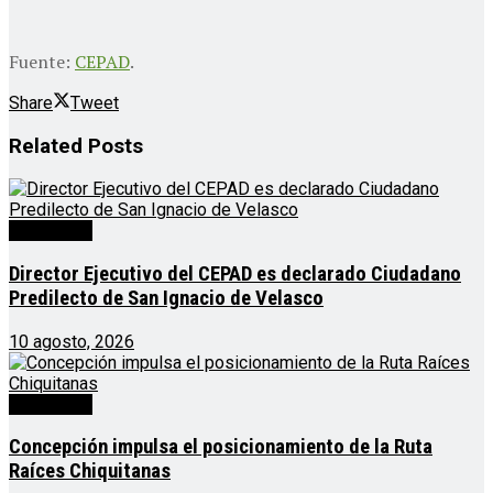
Fuente:
CEPAD
.
Share
Tweet
Related
Posts
Destacado
Director Ejecutivo del CEPAD es declarado Ciudadano
Predilecto de San Ignacio de Velasco
10 agosto, 2026
Destacado
Concepción impulsa el posicionamiento de la Ruta
Raíces Chiquitanas