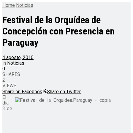
Home
Noticias
Festival de la Orquídea de
Concepción con Presencia en
Paraguay
4 agosto, 2010
in
Noticias
0
SHARES
2
VIEWS
Share on Facebook
Share on Twitter
El
día
3 de