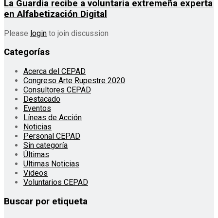
La Guardia recibe a voluntaria extremeña experta
en Alfabetización Digital
Please
login
to join discussion
Categorías
Acerca del CEPAD
Congreso Arte Rupestre 2020
Consultores CEPAD
Destacado
Eventos
Líneas de Acción
Noticias
Personal CEPAD
Sin categoría
Últimas
Ultimas Noticias
Videos
Voluntarios CEPAD
Buscar por etiqueta