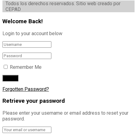
Todos los derechos reservados. Sitio web creado por
CEPAD
Welcome Back!
Login to your account below
Remember Me
Forgotten Password?
Retrieve your password
Please enter your username or email address to reset your
password.