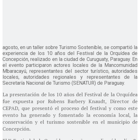
agosto, en un taller sobre Turismo Sostenible, se compartió la
experiencia de los 10 años del Festival de la Orquídea de
Concepción, realizado en la ciudad de Curuguaty, Paraguay. En
el evento participaron actores locales de la Mancomunidad
Mbaracayú, representantes del sector turístico, autoridades
locales, autoridades regionales y representantes de la
Secretaría Nacional de Turismo (SENATUR) de Paraguay.
La presentación de los 10 años del Festival de la Orquídea
fue expuesta por Rubens Barbery Knaudt, Director de
CEPAD, que presentó el proceso del festival y como este
evento ha generado y fomentado la economía local, la
conservación y el turismo sostenible en el municipio de
Concepción.