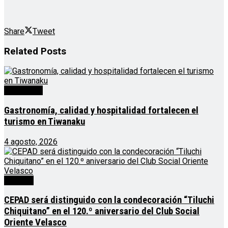
Share
Tweet
Related
Posts
Destacado
Gastronomía, calidad y hospitalidad fortalecen el
turismo en Tiwanaku
4 agosto, 2026
Noticias
CEPAD será distinguido con la condecoración “Tiluchi
Chiquitano” en el 120.º aniversario del Club Social
Oriente Velasco