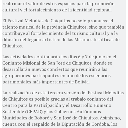
reafirmar el valor de estos espacios para la promoción
cultural y el fortalecimiento de la identidad regional.
El Festival Melodías de Chiquitos no solo promueve el
talento musical de la provincia Chiquitos, sino que también
contribuye al fortalecimiento del turismo cultural y a la
difusión del legado artístico de las Misiones Jesuíticas de
Chiquitos.
Las actividades continuarán los días 6 y 7 de junio en el
Conjunto Misional de San José de Chiquitos, donde se
desarrollarán nuevos conciertos que reunirán a las
agrupaciones participantes en uno de los escenarios
patrimoniales más importantes de Bolivia.
La realización de esta tercera versión del Festival Melodías
de Chiquitos es posible gracias al trabajo conjunto del
Centro para la Participación y el Desarrollo Humano
Sostenible (CEPAD) y los Gobiernos Autónomos
Municipales de Roboré y San José de Chiquitos. Asimismo,
cuenta con el respaldo de la Diputación de Córdoba, los