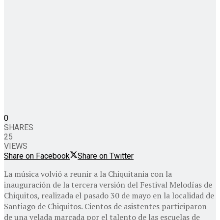
0
SHARES
25
VIEWS
Share on Facebook
Share on Twitter
La música volvió a reunir a la Chiquitania con la
inauguración de la tercera versión del Festival Melodías de
Chiquitos, realizada el pasado 30 de mayo en la localidad de
Santiago de Chiquitos. Cientos de asistentes participaron
de una velada marcada por el talento de las escuelas de