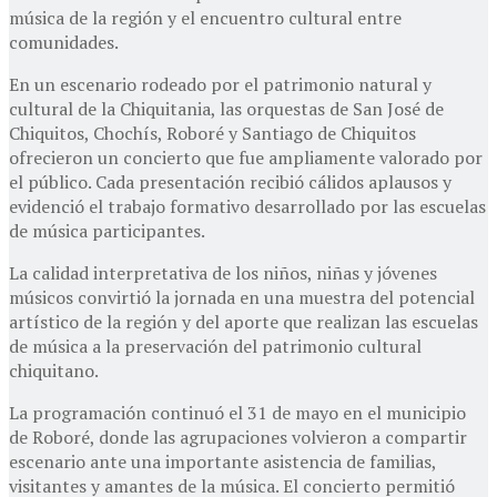
música de la región y el encuentro cultural entre
comunidades.
En un escenario rodeado por el patrimonio natural y
cultural de la Chiquitania, las orquestas de San José de
Chiquitos, Chochís, Roboré y Santiago de Chiquitos
ofrecieron un concierto que fue ampliamente valorado por
el público. Cada presentación recibió cálidos aplausos y
evidenció el trabajo formativo desarrollado por las escuelas
de música participantes.
La calidad interpretativa de los niños, niñas y jóvenes
músicos convirtió la jornada en una muestra del potencial
artístico de la región y del aporte que realizan las escuelas
de música a la preservación del patrimonio cultural
chiquitano.
La programación continuó el 31 de mayo en el municipio
de Roboré, donde las agrupaciones volvieron a compartir
escenario ante una importante asistencia de familias,
visitantes y amantes de la música. El concierto permitió