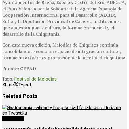
Ayuntamientos de Baena, Espejo y Castro del Río, ADEGUA,
el Fons Valencià per la Solidaritat, la Agencia Española de
Cooperación Internacional para el Desarrollo (AECID),
Sofía y la Diputación Provincial de Cáceres, instituciones
que apuestan por la cultura, la formación musical y el
desarrollo de la Chiquitania.
Con esta nueva edición, Melodías de Chiquitos continúa
consolidándose como un espacio de integración cultural,
formación artística y promoción de la identidad chiquitana.
Fuente: CEPAD
Tags:
Festival de Melodías
Share
Tweet
Related
Posts
Destacado