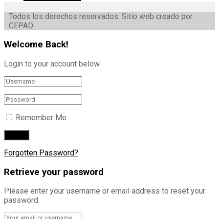
Todos los derechos reservados. Sitio web creado por
CEPAD
Welcome Back!
Login to your account below
Remember Me
Forgotten Password?
Retrieve your password
Please enter your username or email address to reset your
password.