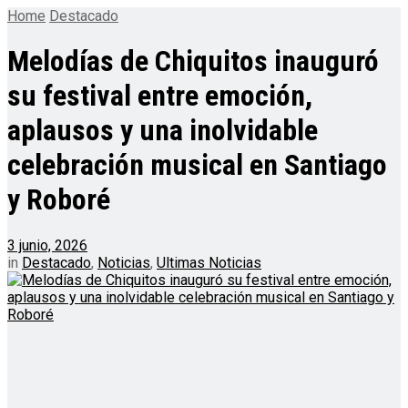
Home
Destacado
Melodías de Chiquitos inauguró
su festival entre emoción,
aplausos y una inolvidable
celebración musical en Santiago
y Roboré
3 junio, 2026
in
Destacado
,
Noticias
,
Ultimas Noticias