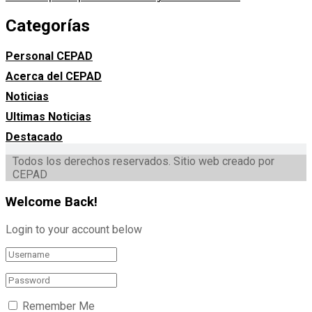
Categorías
Personal CEPAD
Acerca del CEPAD
Noticias
Ultimas Noticias
Destacado
Todos los derechos reservados. Sitio web creado por
CEPAD
Welcome Back!
Login to your account below
Remember Me