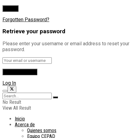
Forgotten Password?
Retrieve your password
Please enter your username or email address to reset your
password.
Log In
No Result
View All Result
Inicio
Acerca de
Quienes somos
Equipo CEPAD