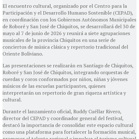
El encuentro cultural, organizado por el Centro para la
Participación y el Desarrollo Humano Sostenible (CEPAD),
en coordinación con los Gobiernos Autónomos Municipales
de Roboré y San José de Chiquitos, se desarrollará del 30 de
mayo al 7 de junio de 2026 y reunirá a siete agrupaciones
musicales de la provincia Chiquitos en una serie de
conciertos de música clásica y repertorio tradicional del
Oriente Boliviano.
Las presentaciones se realizarán en Santiago de Chiquitos,
Roboré y San José de Chiquitos, integrando orquestas de
cuerdas y coros conformados por niños, niñas y jóvenes
músicos de las escuelas participantes, quienes
interpretarán un repertorio de gran riqueza artística y
cultural.
Durante el lanzamiento oficial,
Ruddy Cuéllar Rivero
,
director del CEPAD y coordinador general del festival,
destacó la importancia de consolidar este espacio cultural
como una plataforma para fortalecer la formación musical,
promover el talento regional e impulsar el turismo cultural