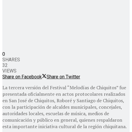
0
SHARES
32
VIEWS
Share on Facebook
Share on Twitter
La tercera versión del Festival “Melodías de Chiquitos” fue
presentada oficialmente en actos protocolares realizados
en
San José de Chiquitos
,
Roboré
y
Santiago de Chiquitos
,
con la participación de alcaldes municipales, concejales,
autoridades locales, escuelas de música, medios de
comunicación y público en general, quienes respaldaron
esta importante iniciativa cultural de la región chiquitana.