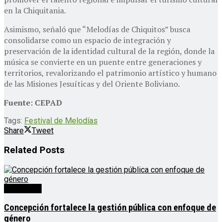
en la Chiquitania.
Asimismo, señaló que “Melodías de Chiquitos” busca
consolidarse como un espacio de integración y
preservación de la identidad cultural de la región, donde la
música se convierte en un puente entre generaciones y
territorios, revalorizando el patrimonio artístico y humano
de las Misiones Jesuíticas y del Oriente Boliviano.
Fuente: CEPAD
Tags:
Festival de Melodías
Share
Tweet
Related
Posts
Destacado
Concepción fortalece la gestión pública con enfoque de
género