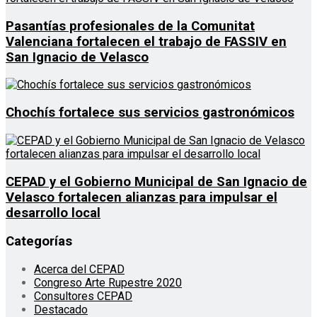
Pasantías profesionales de la Comunitat
Valenciana fortalecen el trabajo de FASSIV en
San Ignacio de Velasco
Chochís fortalece sus servicios gastronómicos
CEPAD y el Gobierno Municipal de San Ignacio de
Velasco fortalecen alianzas para impulsar el
desarrollo local
Categorías
Acerca del CEPAD
Congreso Arte Rupestre 2020
Consultores CEPAD
Destacado