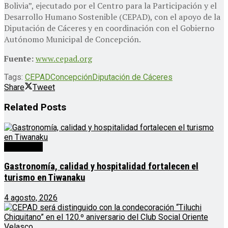
Bolivia”, ejecutado por el Centro para la Participación y el
Desarrollo Humano Sostenible (CEPAD), con el apoyo de la
Diputación de Cáceres y en coordinación con el Gobierno
Autónomo Municipal de Concepción.
Fuente:
www.cepad.org
Tags:
CEPAD
Concepción
Diputación de Cáceres
Share
Tweet
Related
Posts
Destacado
Gastronomía, calidad y hospitalidad fortalecen el
turismo en Tiwanaku
4 agosto, 2026