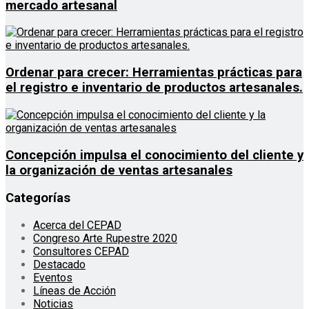
mercado artesanal
Ordenar para crecer: Herramientas prácticas para
el registro e inventario de productos artesanales.
Concepción impulsa el conocimiento del cliente y
la organización de ventas artesanales
Categorías
Acerca del CEPAD
Congreso Arte Rupestre 2020
Consultores CEPAD
Destacado
Eventos
Líneas de Acción
Noticias