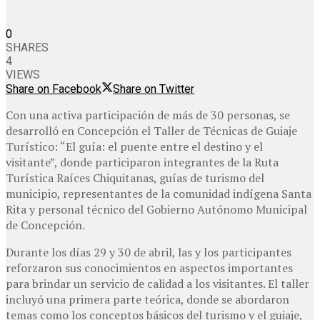
0
SHARES
4
VIEWS
Share on Facebook
Share on Twitter
Con una activa participación de más de 30 personas, se
desarrolló en Concepción el Taller de Técnicas de Guiaje
Turístico: “El guía: el puente entre el destino y el
visitante”, donde participaron integrantes de la Ruta
Turística Raíces Chiquitanas, guías de turismo del
municipio, representantes de la comunidad indígena Santa
Rita y personal técnico del Gobierno Autónomo Municipal
de Concepción.
Durante los días 29 y 30 de abril, las y los participantes
reforzaron sus conocimientos en aspectos importantes
para brindar un servicio de calidad a los visitantes. El taller
incluyó una primera parte teórica, donde se abordaron
temas como los conceptos básicos del turismo y el guiaje,