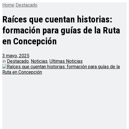
Home
Destacado
Raíces que cuentan historias:
formación para guías de la Ruta
en Concepción
3 mayo, 2025
in
Destacado
,
Noticias
,
Ultimas Noticias