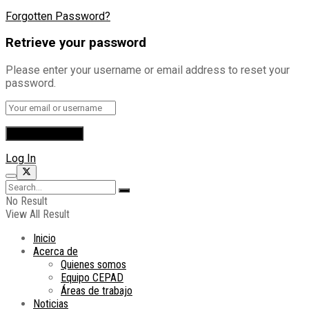
Forgotten Password?
Retrieve your password
Please enter your username or email address to reset your
password.
Log In
No Result
View All Result
Inicio
Acerca de
Quienes somos
Equipo CEPAD
Áreas de trabajo
Noticias