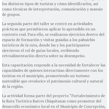
los distintos tipos de turistas y cómo identificarlos, así
como técnicas de interpretación, comunicación y manejo
de grupos.
La segunda parte del taller se centró en actividades
prácticas que permitieron aplicar lo aprendido en un
contexto real. Para ello, se realizaron ejercicios dentro del
espacio de formación y visitas guiadas a los pahuichis
turísticos de la ruta, donde las y los participantes
ejercieron el rol de guías locales, recibiendo
retroalimentación directa sobre su desempeño.
Esta capacitación responde a la necesidad de fortalecer las
capacidades de quienes interactúan directamente con los
turistas en el municipio, promoviendo un turismo
sostenible que revalorice el patrimonio cultural y natural
de la región.
La actividad forma parte del proyecto “Fortalecimiento de
la Ruta Turística Raíces Chiquitanas como promotor del
desarrollo económico local en el Municipio de Concepción,