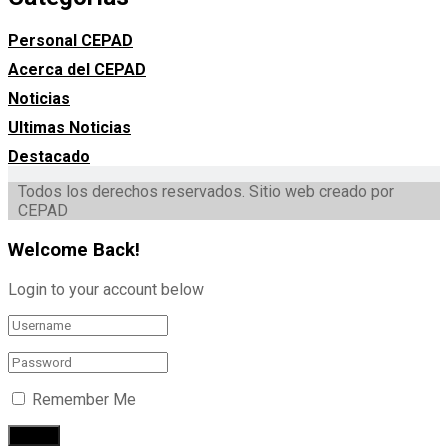
Personal CEPAD
Acerca del CEPAD
Noticias
Ultimas Noticias
Destacado
Todos los derechos reservados. Sitio web creado por
CEPAD
Welcome Back!
Login to your account below
Remember Me