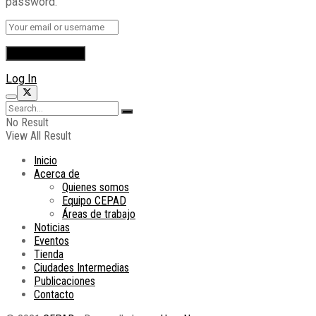
password.
Log In
No Result
View All Result
Inicio
Acerca de
Quienes somos
Equipo CEPAD
Áreas de trabajo
Noticias
Eventos
Tienda
Ciudades Intermedias
Publicaciones
Contacto