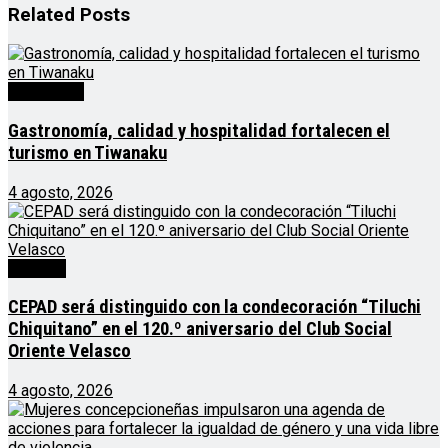
Related
Posts
Destacado
Gastronomía, calidad y hospitalidad fortalecen el
turismo en Tiwanaku
4 agosto, 2026
Noticias
CEPAD será distinguido con la condecoración “Tiluchi
Chiquitano” en el 120.º aniversario del Club Social
Oriente Velasco
4 agosto, 2026