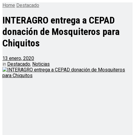
Home
Destacado
INTERAGRO entrega a CEPAD
donación de Mosquiteros para
Chiquitos
13 enero, 2020
in
Destacado
,
Noticias