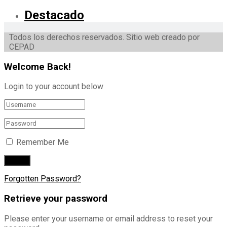
Destacado
Todos los derechos reservados. Sitio web creado por
CEPAD
Welcome Back!
Login to your account below
Remember Me
Forgotten Password?
Retrieve your password
Please enter your username or email address to reset your