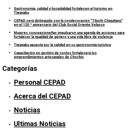
Gastronomía, calidad y hospitalidad fortalecen el turismo en
Tiwanaku
CEPAD será distinguido con la condecoración “Tiluchi Chiquitano”
en el 120.º aniversario del Club Social Oriente Velasco
Mujeres concepcioneñas impulsaron una agenda de acciones para
fortalecer la igualdad de género y una vida libre de violencia
Tiwanaku apuesta por la calidad en su gastronomía turística
Capacitación en gestión de costos fortalecerá los
emprendimientos artesanales de Chochís
Categorías
Personal CEPAD
Acerca del CEPAD
Noticias
Ultimas Noticias