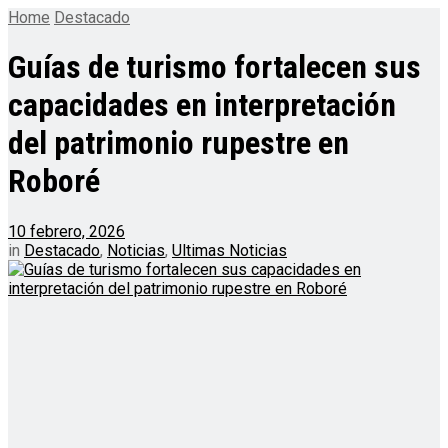
Home
Destacado
Guías de turismo fortalecen sus
capacidades en interpretación
del patrimonio rupestre en
Roboré
10 febrero, 2026
in
Destacado
,
Noticias
,
Ultimas Noticias