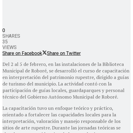
0
SHARES
35
VIEWS
Share on Facebook
Share on Twitter
Del 2 al 5 de febrero, en las instalaciones de la Biblioteca
Municipal de Roboré, se desarrolló el curso de capacitación
en interpretación del patrimonio rupestre, dirigido a guías
de turismo del municipio. La actividad contó con la
participación de guías locales, guardaparques y personal
técnico del Gobierno Autónomo Municipal de Roboré.
La capacitación tuvo un enfoque teórico y práctico,
orientado a fortalecer las capacidades locales para la
interpretación, valoración y manejo responsable de los
sitios de arte rupestre. Durante las jornadas teóricas se