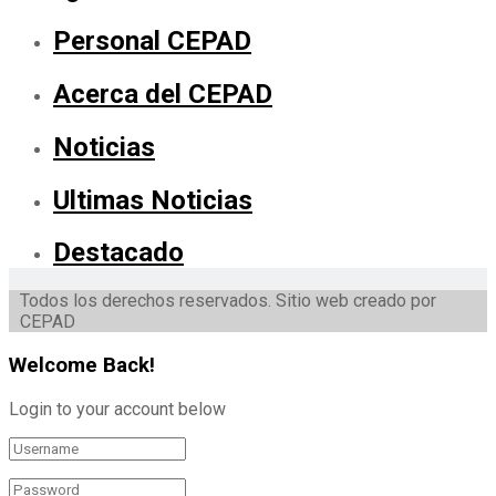
Personal CEPAD
Acerca del CEPAD
Noticias
Ultimas Noticias
Destacado
Todos los derechos reservados. Sitio web creado por
CEPAD
Welcome Back!
Login to your account below