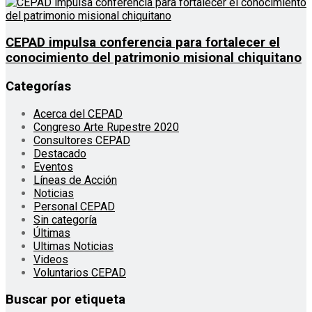
CEPAD impulsa conferencia para fortalecer el
conocimiento del patrimonio misional chiquitano
Categorías
Acerca del CEPAD
Congreso Arte Rupestre 2020
Consultores CEPAD
Destacado
Eventos
Líneas de Acción
Noticias
Personal CEPAD
Sin categoría
Últimas
Ultimas Noticias
Videos
Voluntarios CEPAD
Buscar por etiqueta