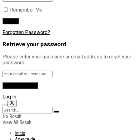
Remember Me
Forgotten Password?
Retrieve your password
Please enter your username or email address to reset your
password.
Log In
No Result
View All Result
Inicio
Acerca de