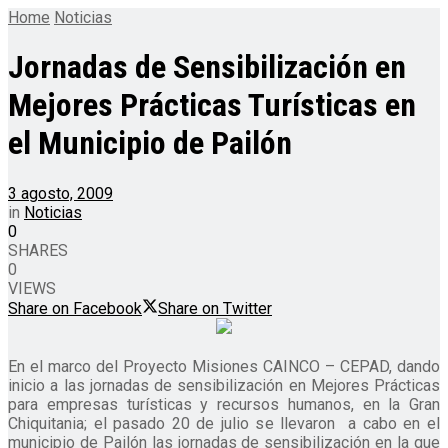
Home
Noticias
Jornadas de Sensibilización en
Mejores Prácticas Turísticas en
el Municipio de Pailón
3 agosto, 2009
in
Noticias
0
SHARES
0
VIEWS
Share on Facebook
Share on Twitter
En el marco del Proyecto Misiones CAINCO – CEPAD, dando
inicio a las jornadas de sensibilización en Mejores Prácticas
para empresas turísticas y recursos humanos, en la Gran
Chiquitania; el pasado 20 de julio se llevaron a cabo en el
municipio de Pailón las jornadas de sensibilización en la que