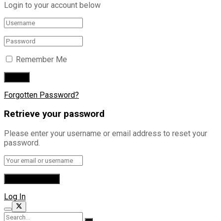
Login to your account below
Remember Me
Forgotten Password?
Retrieve your password
Please enter your username or email address to reset your
password.
Log In