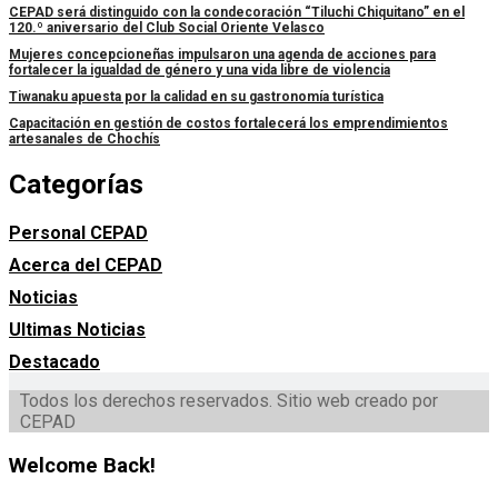
CEPAD será distinguido con la condecoración “Tiluchi Chiquitano” en el
120.º aniversario del Club Social Oriente Velasco
Mujeres concepcioneñas impulsaron una agenda de acciones para
fortalecer la igualdad de género y una vida libre de violencia
Tiwanaku apuesta por la calidad en su gastronomía turística
Capacitación en gestión de costos fortalecerá los emprendimientos
artesanales de Chochís
Categorías
Personal CEPAD
Acerca del CEPAD
Noticias
Ultimas Noticias
Destacado
Todos los derechos reservados. Sitio web creado por
CEPAD
Welcome Back!