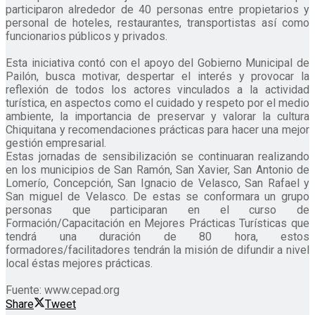
participaron alrededor de 40 personas entre propietarios y
personal de hoteles, restaurantes, transportistas así como
funcionarios públicos y privados.
Esta iniciativa contó con el apoyo del Gobierno Municipal de
Pailón, busca motivar, despertar el interés y provocar la
reflexión de todos los actores vinculados a la actividad
turística, en aspectos como el cuidado y respeto por el medio
ambiente, la importancia de preservar y valorar la cultura
Chiquitana y recomendaciones prácticas para hacer una mejor
gestión empresarial.
Estas jornadas de sensibilización se continuaran realizando
en los municipios de San Ramón, San Xavier, San Antonio de
Lomerío, Concepción, San Ignacio de Velasco, San Rafael y
San miguel de Velasco. De estas se conformara un grupo
personas que participaran en el curso de
Formación/Capacitación en Mejores Prácticas Turísticas que
tendrá una duración de 80 hora, estos
formadores/facilitadores tendrán la misión de difundir a nivel
local éstas mejores prácticas.
Fuente: www.cepad.org
Share
Tweet