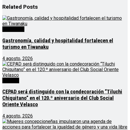
Related
Posts
Destacado
Gastronomía, calidad y hospitalidad fortalecen el
turismo en Tiwanaku
4 agosto, 2026
Noticias
CEPAD será distinguido con la condecoración “Tiluchi
Chiquitano” en el 120.º aniversario del Club Social
Oriente Velasco
4 agosto, 2026