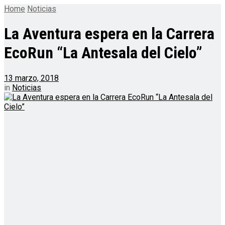
Home
Noticias
La Aventura espera en la Carrera
EcoRun “La Antesala del Cielo”
13 marzo, 2018
in
Noticias