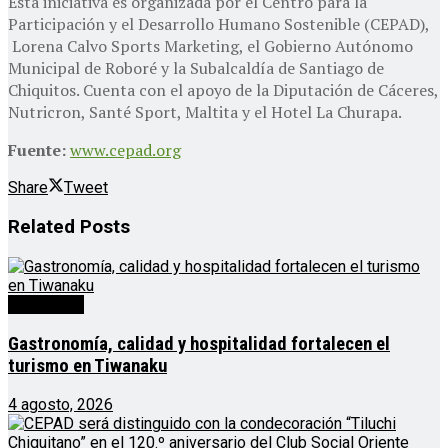
Esta iniciativa es organizada por el Centro para la
Participación y el Desarrollo Humano Sostenible (CEPAD),
Lorena Calvo Sports Marketing, el Gobierno Autónomo
Municipal de Roboré y la Subalcaldía de Santiago de
Chiquitos. Cuenta con el apoyo de la Diputación de Cáceres,
Nutricron, Santé Sport, Maltita y el Hotel La Churapa.
Fuente:
www.cepad.org
Share
Tweet
Related
Posts
Destacado
Gastronomía, calidad y hospitalidad fortalecen el
turismo en Tiwanaku
4 agosto, 2026