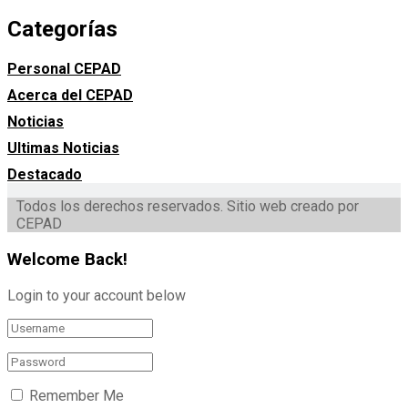
Categorías
Personal CEPAD
Acerca del CEPAD
Noticias
Ultimas Noticias
Destacado
Todos los derechos reservados. Sitio web creado por
CEPAD
Welcome Back!
Login to your account below
Remember Me