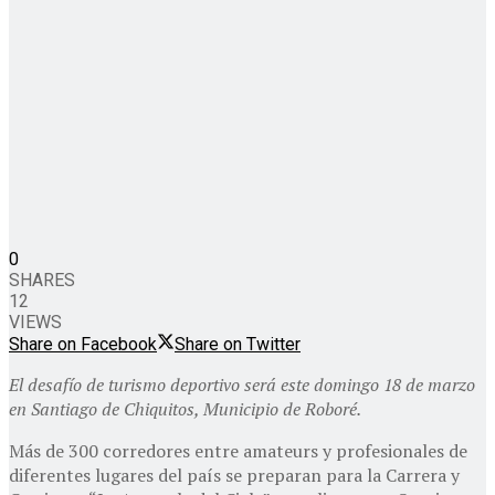
0
SHARES
12
VIEWS
Share on Facebook
Share on Twitter
El desafío de turismo deportivo será este domingo 18 de marzo
en Santiago de Chiquitos, Municipio de Roboré.
Más de 300 corredores entre amateurs y profesionales de
diferentes lugares del país se preparan para la Carrera y