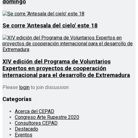
domingo
Se corre 'Antesala del cielo' este 18
XIV edición del Programa de Voluntarios
Expertos en proyectos de cooperación
internacional para el desarrollo de Extremadura
Please
login
to join discussion
Categorías
Acerca del CEPAD
Congreso Arte Rupestre 2020
Consultores CEPAD
Destacado
Eventos