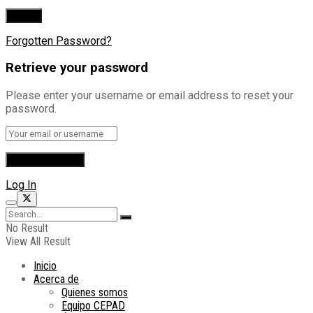
Forgotten Password?
Retrieve your password
Please enter your username or email address to reset your
password.
Log In
No Result
View All Result
Inicio
Acerca de
Quienes somos
Equipo CEPAD