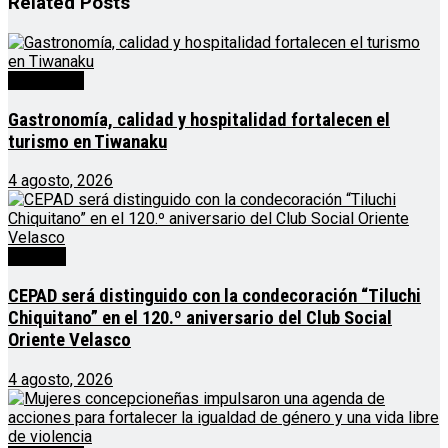
Related
Posts
Destacado
Gastronomía, calidad y hospitalidad fortalecen el
turismo en Tiwanaku
4 agosto, 2026
Noticias
CEPAD será distinguido con la condecoración “Tiluchi
Chiquitano” en el 120.º aniversario del Club Social
Oriente Velasco
4 agosto, 2026