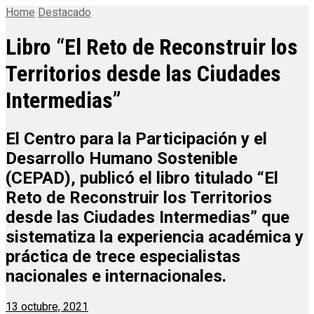
Home
Destacado
Libro “El Reto de Reconstruir los
Territorios desde las Ciudades
Intermedias”
El Centro para la Participación y el
Desarrollo Humano Sostenible
(CEPAD), publicó el libro titulado “El
Reto de Reconstruir los Territorios
desde las Ciudades Intermedias” que
sistematiza la experiencia académica y
práctica de trece especialistas
nacionales e internacionales.
13 octubre, 2021