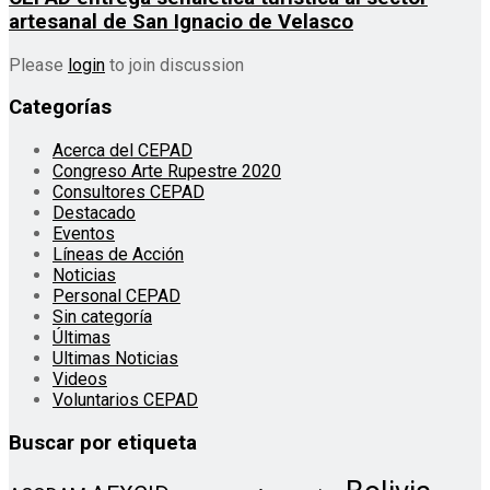
artesanal de San Ignacio de Velasco
Please
login
to join discussion
Categorías
Acerca del CEPAD
Congreso Arte Rupestre 2020
Consultores CEPAD
Destacado
Eventos
Líneas de Acción
Noticias
Personal CEPAD
Sin categoría
Últimas
Ultimas Noticias
Videos
Voluntarios CEPAD
Buscar por etiqueta