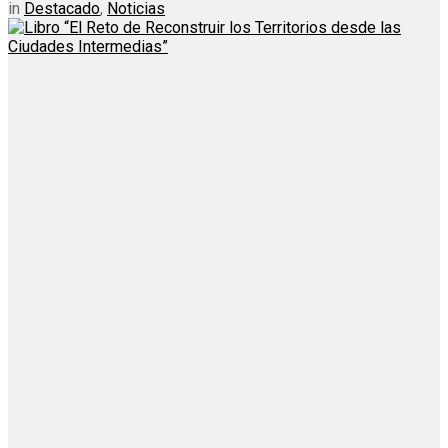
in
Destacado
,
Noticias