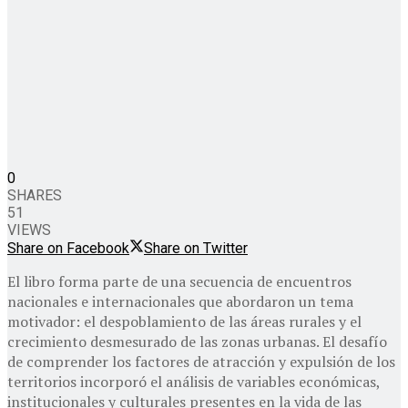
0
SHARES
51
VIEWS
Share on Facebook
Share on Twitter
El libro forma parte de una secuencia de encuentros
nacionales e internacionales que abordaron un tema
motivador: el despoblamiento de las áreas rurales y el
crecimiento desmesurado de las zonas urbanas. El desafío
de comprender los factores de atracción y expulsión de los
territorios incorporó el análisis de variables económicas,
institucionales y culturales presentes en la vida de las