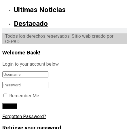
Ultimas Noticias
Destacado
Todos los derechos reservados. Sitio web creado por
CEPAD
Welcome Back!
Login to your account below
Remember Me
Forgotten Password?
Retrieve your password