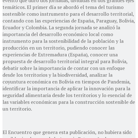
evento que duró dos jornadas, divididas en dos grandes ejes
temáticos. El primer día se abordó el tema del turismo
sostenible como instrumento para el desarrollo territorial,
contando con las experiencias de España, Paraguay, Bolivia,
Ecuador y Colombia. La segunda jornada se analizó la
importancia del desarrollo económico local como
instrumento para la sostenibilidad de la población y la
producción en un territorio, pudiendo conocer las
experiencias de Extremadura (España), conocer una
propuesta de desarrollo territorial integral para Bolivia,
debatir sobre la importancia de contar con un enfoque
desde los territorios y la biodiversidad, analizar la
coyuntura económica en Bolivia en tiempos de Pandemia,
identificar la importancia de aplicar la innovación para la
seguridad alimentaria desde los territorios y lo esencial de
las variables económicas para la construcción sostenible de
un territorio.
El Encuentro que genera esta publicación, no hubiera sido