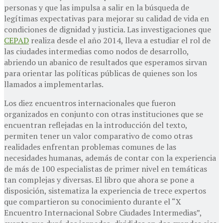
personas y que las impulsa a salir en la búsqueda de
legítimas expectativas para mejorar su calidad de vida en
condiciones de dignidad y justicia. Las investigaciones que
CEPAD
realiza desde el año 2014, lleva a estudiar el rol de
las ciudades intermedias como nodos de desarrollo,
abriendo un abanico de resultados que esperamos sirvan
para orientar las políticas públicas de quienes son los
llamados a implementarlas.
Los diez encuentros internacionales que fueron
organizados en conjunto con otras instituciones que se
encuentran reflejadas en la introducción del texto,
permiten tener un valor comparativo de como otras
realidades enfrentan problemas comunes de las
necesidades humanas, además de contar con la experiencia
de más de 100 especialistas de primer nivel en temáticas
tan complejas y diversas. El libro que ahora se pone a
disposición, sistematiza la experiencia de trece expertos
que compartieron su conocimiento durante el “X
Encuentro Internacional Sobre Ciudades Intermedias”,