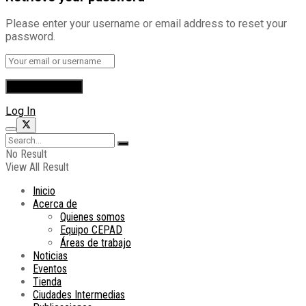
Please enter your username or email address to reset your
password.
Log In
No Result
View All Result
Inicio
Acerca de
Quienes somos
Equipo CEPAD
Áreas de trabajo
Noticias
Eventos
Tienda
Ciudades Intermedias