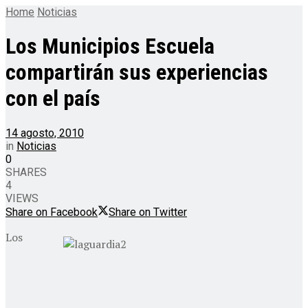
Home
Noticias
Los Municipios Escuela
compartirán sus experiencias
con el país
14 agosto, 2010
in
Noticias
0
SHARES
4
VIEWS
Share on Facebook
Share on Twitter
Los