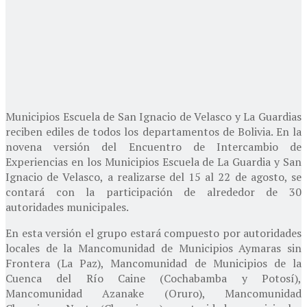
Municipios Escuela de San Ignacio de Velasco y La Guardias
reciben ediles de todos los departamentos de Bolivia. En la
novena versión del Encuentro de Intercambio de
Experiencias en los Municipios Escuela de La Guardia y San
Ignacio de Velasco, a realizarse del 15 al 22 de agosto, se
contará con la participación de alrededor de 30
autoridades municipales.
En esta versión el grupo estará compuesto por autoridades
locales de la Mancomunidad de Municipios Aymaras sin
Frontera (La Paz), Mancomunidad de Municipios de la
Cuenca del Río Caine (Cochabamba y Potosí),
Mancomunidad Azanake (Oruro), Mancomunidad