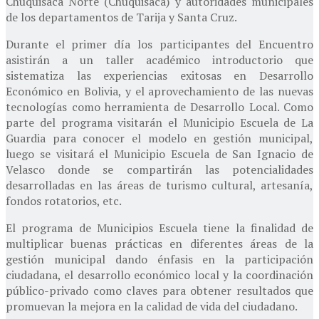
Chuquisaca Norte (Chuquisaca) y autoridades municipales
de los departamentos de Tarija y Santa Cruz.
Durante el primer día los participantes del Encuentro
asistirán a un taller académico introductorio que
sistematiza las experiencias exitosas en Desarrollo
Económico en Bolivia, y el aprovechamiento de las nuevas
tecnologías como herramienta de Desarrollo Local. Como
parte del programa visitarán el Municipio Escuela de La
Guardia para conocer el modelo en gestión municipal,
luego se visitará el Municipio Escuela de San Ignacio de
Velasco donde se compartirán las potencialidades
desarrolladas en las áreas de turismo cultural, artesanía,
fondos rotatorios, etc.
El programa de Municipios Escuela tiene la finalidad de
multiplicar buenas prácticas en diferentes áreas de la
gestión municipal dando énfasis en la participación
ciudadana, el desarrollo económico local y la coordinación
público-privado como claves para obtener resultados que
promuevan la mejora en la calidad de vida del ciudadano.