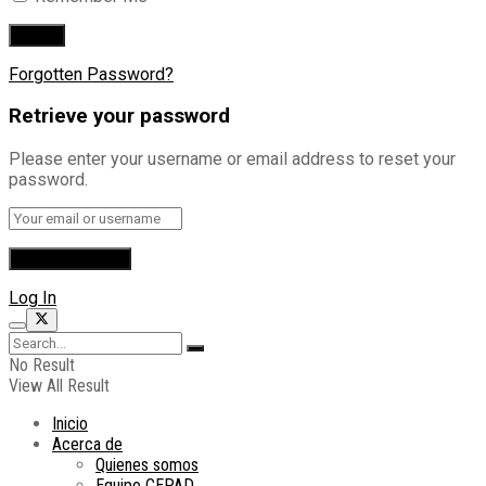
Forgotten Password?
Retrieve your password
Please enter your username or email address to reset your
password.
Log In
No Result
View All Result
Inicio
Acerca de
Quienes somos
Equipo CEPAD