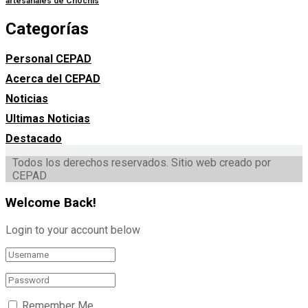
artesanales de Chochís
Categorías
Personal CEPAD
Acerca del CEPAD
Noticias
Ultimas Noticias
Destacado
Todos los derechos reservados. Sitio web creado por
CEPAD
Welcome Back!
Login to your account below
Remember Me