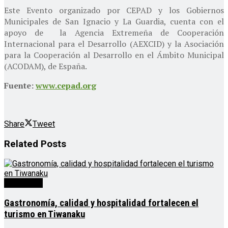
Este Evento organizado por CEPAD y los Gobiernos
Municipales de San Ignacio y La Guardia, cuenta con el
apoyo de la Agencia Extremeña de Cooperación
Internacional para el Desarrollo (AEXCID) y la Asociación
para la Cooperación al Desarrollo en el Ámbito Municipal
(ACODAM), de España.
Fuente:
www.cepad.org
Share
Tweet
Related
Posts
Destacado
Gastronomía, calidad y hospitalidad fortalecen el
turismo en Tiwanaku